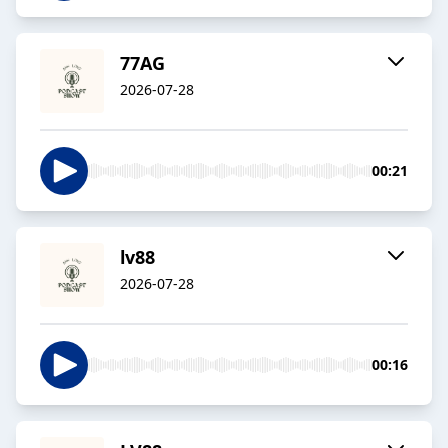
77AG
2026-07-28
00:21
lv88
2026-07-28
00:16