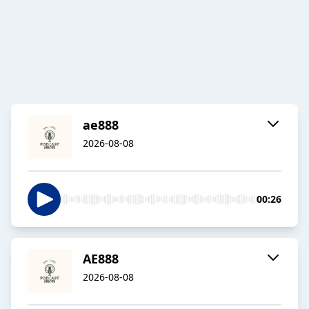
ae888
2026-08-08
00:26
AE888
2026-08-08