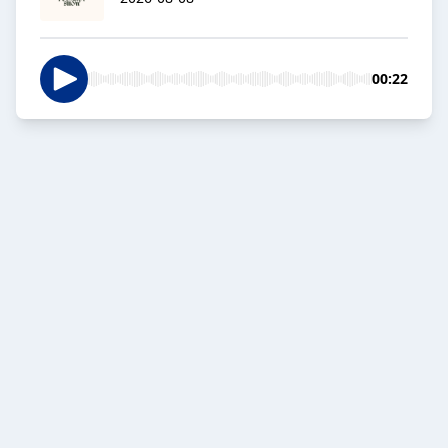
00:22