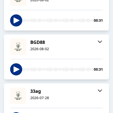
00:31
BGD88
2026-08-02
00:31
33ag
2026-07-28