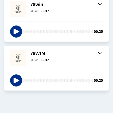
78win
2026-08-02
00:25
78WIN
2026-08-02
00:25