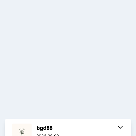
bgd88
2026-08-02