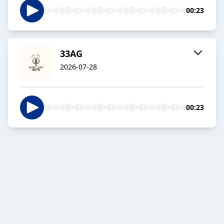
00:23
33AG
2026-07-28
00:23