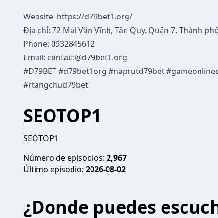
Website:
https://d79bet1.org/
Địa chỉ: 72 Mai Văn Vĩnh, Tân Quy, Quận 7, Thành ph
Phone: 0932845612
Email:
contact@d79bet1.org
#D79BET #d79bet1org #naprutd79bet #gameonlined
#rtangchud79bet
SEOTOP1
SEOTOP1
Número de episodios:
2,967
Último episodio:
2026-08-02
¿Donde puedes escuc