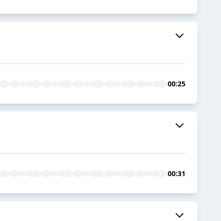
00:25
00:31