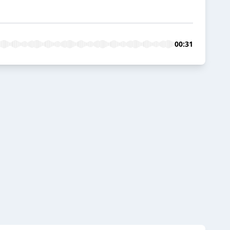
00:31