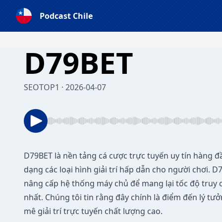
Podcast Chile
⁠D79BET⁠
SEOTOP1 · 2026-04-07
D79BET
là nền tảng cá cược trực tuyến uy tín hàng đ
dạng các loại hình giải trí hấp dẫn cho người chơi.
nâng cấp hệ thống máy chủ để mang lại tốc độ truy 
nhất. Chúng tôi tin rằng đây chính là điểm đến lý t
mê giải trí trực tuyến chất lượng cao.