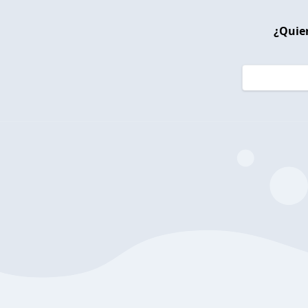
¿Quier