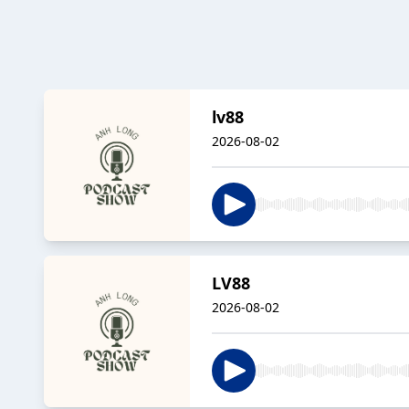
lv88
2026-08-02
LV88
2026-08-02