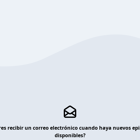
es recibir un correo electrónico cuando haya nuevos ep
disponibles?