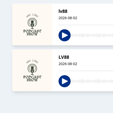
lv88
2026-08-02
LV88
2026-08-02