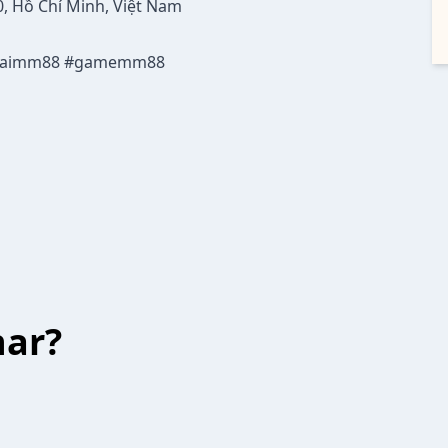
0, Hồ Chí Minh, Việt Nam
caimm88 #gamemm88
har?