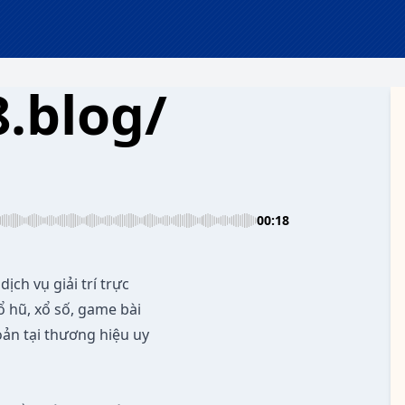
8.blog/
00:18
ch vụ giải trí trực
ổ hũ, xổ số, game bài
oản tại thương hiệu uy