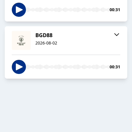
00:31
BGD88
2026-08-02
00:31