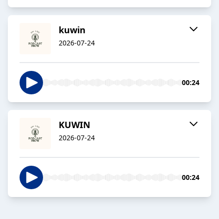
kuwin
2026-07-24
00:24
KUWIN
2026-07-24
00:24