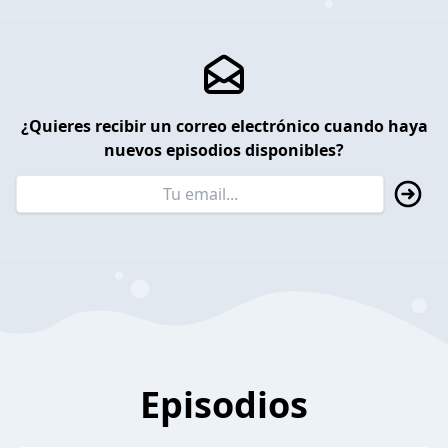
¿Quieres recibir un correo electrónico cuando haya
nuevos episodios disponibles?
Episodios