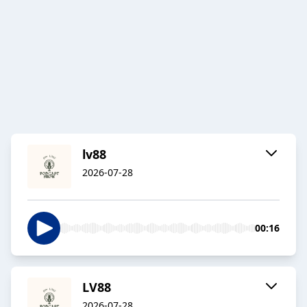
lv88
2026-07-28
00:16
LV88
2026-07-28