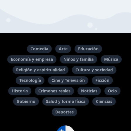
Comedia
Arte
Educación
Economía y empresa
Niños y familia
Música
Religión y espiritualidad
Cultura y sociedad
Tecnología
Cine y Televisión
Ficción
Historia
Crímenes reales
Noticias
Ocio
Gobierno
Salud y forma física
Ciencias
Deportes