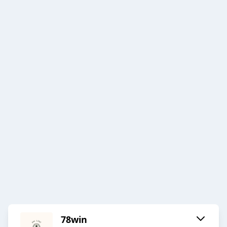
78win