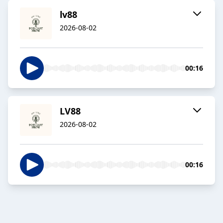
lv88
2026-08-02
00:16
LV88
2026-08-02
00:16