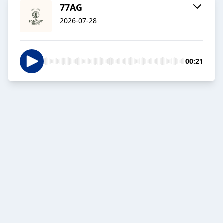
77AG
2026-07-28
00:21