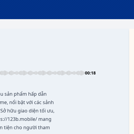
00:18
hiều sản phẩm hấp dẫn
ame, nổi bật với các sảnh
Sở hữu giao diện tối ưu,
ps://123b.mobile/ mang
ận tiện cho người tham