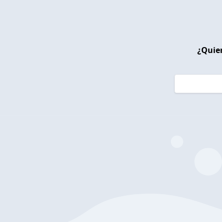
¿Quier