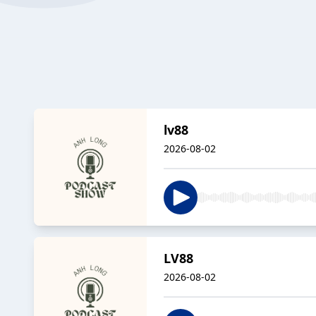
lv88
2026-08-02
LV88
2026-08-02