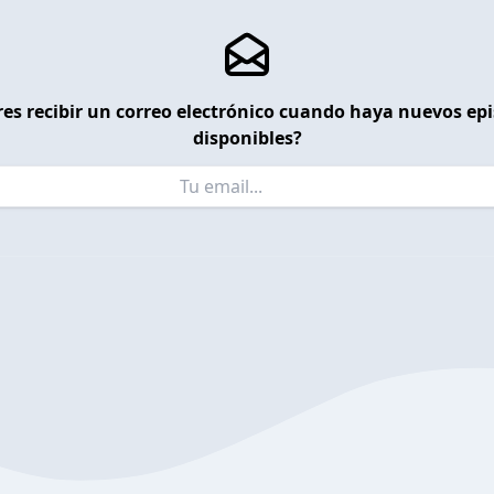
es recibir un correo electrónico cuando haya nuevos ep
disponibles?