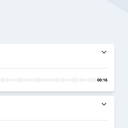
00:16