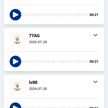
00:21
77AG
2026-07-28
00:21
lv88
2026-07-28