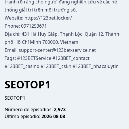
tranh rõ ràng cho người đang nghiên cứu về các hệ
thống giải trí trên môi trường số.
Website:
https://123bet.locker/
Phone: 0971253671
Địa chỉ: 431 Hà Huy Giáp, Thạnh Lộc, Quận 12, Thành
phố Hồ Chí Minh 700000, Vietnam
Email:
support-center@123bet-service.net
Tags: #123BETService #123BET_contact
#123BET_casino #123BET_cskh #123BET_nhacaiuytin
SEOTOP1
SEOTOP1
Número de episodios:
2,973
Último episodio:
2026-08-08