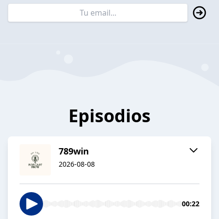
Episodios
789win
2026-08-08
00:22