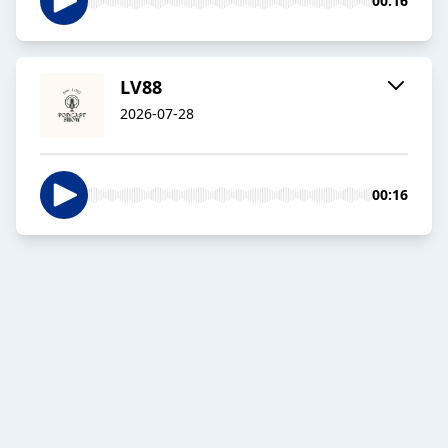
00:16
LV88
2026-07-28
00:16