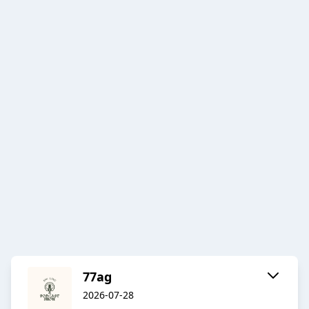
77ag
2026-07-28