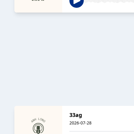
33ag
2026-07-28