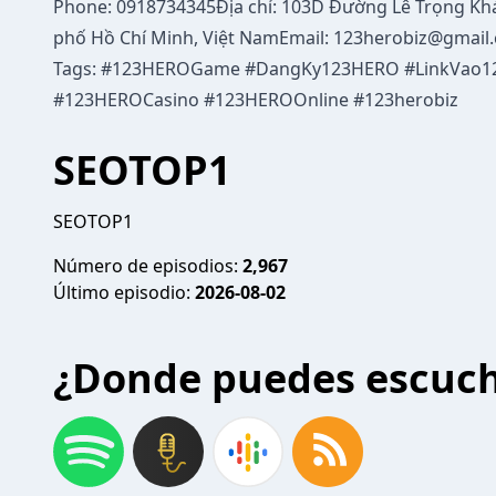
Phone: 0918734345Địa chỉ: 103D Đường Lê Trọng Khá
phố Hồ Chí Minh, Việt NamEmail:
123herobiz@gmail
Tags: #123HEROGame #DangKy123HERO #LinkVao
#123HEROCasino #123HEROOnline #123herobiz
SEOTOP1
SEOTOP1
Número de episodios:
2,967
Último episodio:
2026-08-02
¿Donde puedes escuc