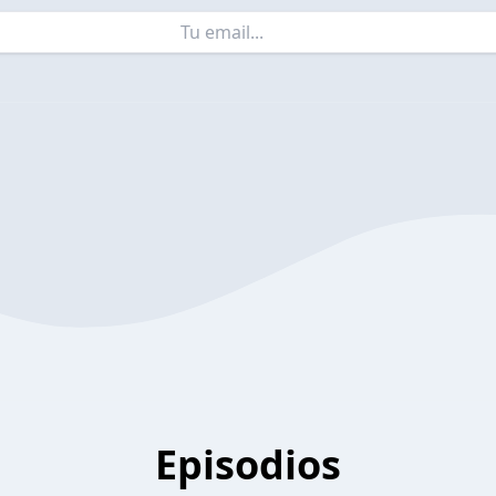
Episodios