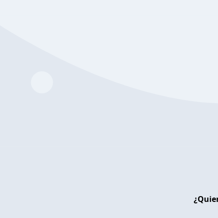
¿Quier