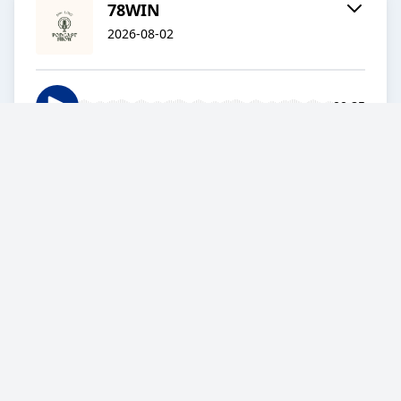
78WIN
2026-08-02
00:25
bgd88
2026-08-02
00:31
BGD88
2026-08-02