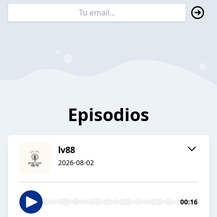
Episodios
lv88
2026-08-02
00:16