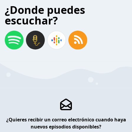
¿Donde puedes
escuchar?
¿Quieres recibir un correo electrónico cuando haya
nuevos episodios disponibles?