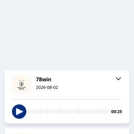
78win
2026-08-02
00:25