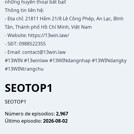
những huyền thoại bất bại!
Thông tin liên hệ:
- Địa chỉ: 21811 Hẻm 21/8 Lê Công Phép, An Lạc, Bình
Tân, Thành phố Hồ Chí Minh, Việt Nam
- Website:
https://13win.law/
- SĐT: 0988522355
- Email:
contact@13win.law
#13WIN #13winlaw #13WINdangnhap #13WINdangky
#13WINtrangchu
SEOTOP1
SEOTOP1
Número de episodios:
2,967
Último episodio:
2026-08-02