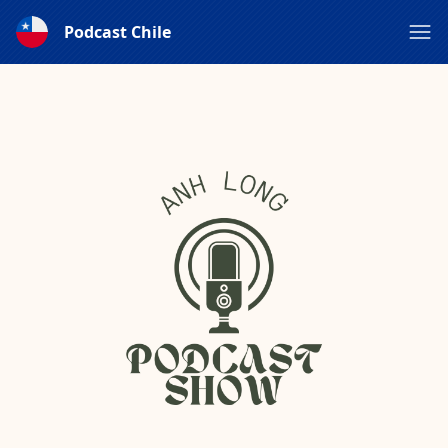
Podcast Chile