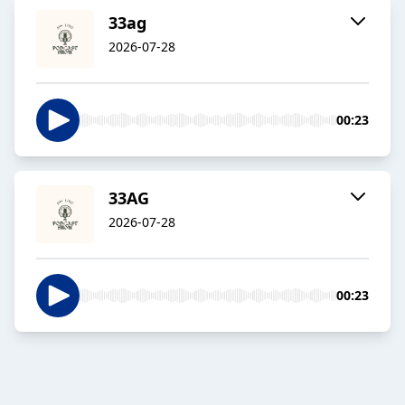
33ag
2026-07-28
00:23
33AG
2026-07-28
00:23