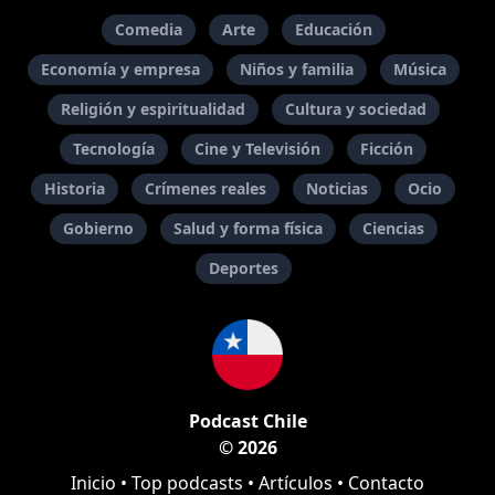
Comedia
Arte
Educación
Economía y empresa
Niños y familia
Música
Religión y espiritualidad
Cultura y sociedad
Tecnología
Cine y Televisión
Ficción
Historia
Crímenes reales
Noticias
Ocio
Gobierno
Salud y forma física
Ciencias
Deportes
Podcast Chile
© 2026
Inicio
•
Top podcasts
•
Artículos
•
Contacto