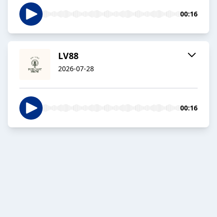
00:16
LV88
2026-07-28
00:16