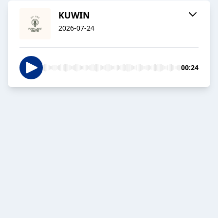
KUWIN
2026-07-24
00:24