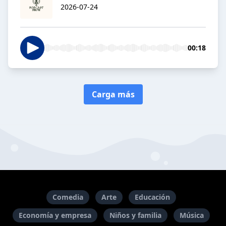
2026-07-24
00:18
Carga más
Comedia
Arte
Educación
Economía y empresa
Niños y familia
Música