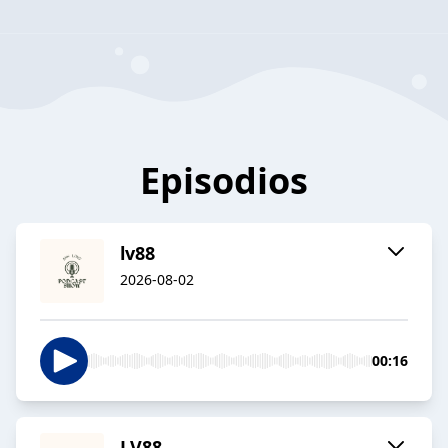
Episodios
lv88
2026-08-02
00:16
LV88