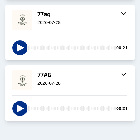
77ag
2026-07-28
00:21
77AG
2026-07-28
00:21