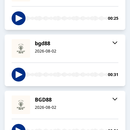
00:25
bgd88
2026-08-02
00:31
BGD88
2026-08-02