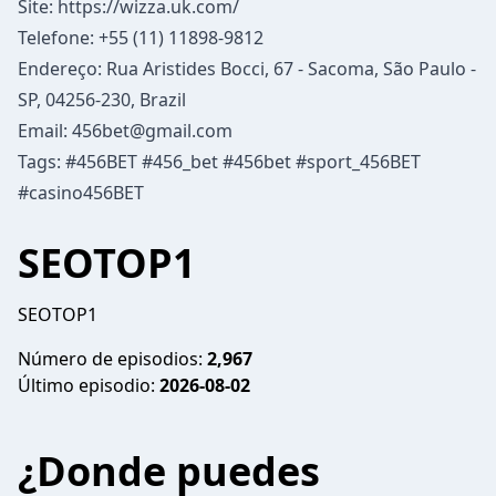
Site:
https://wizza.uk.com/
Telefone: +55 (11) 11898-9812
Endereço: Rua Aristides Bocci, 67 - Sacoma, São Paulo -
SP, 04256-230, Brazil
Email:
456bet@gmail.com
Tags: #456BET #456_bet #456bet #sport_456BET
#casino456BET
SEOTOP1
SEOTOP1
Número de episodios:
2,967
Último episodio:
2026-08-02
¿Donde puedes