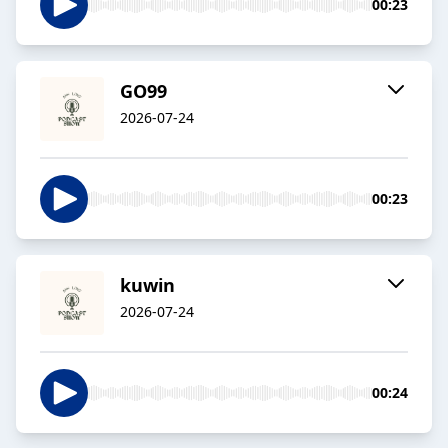
00:23
GO99
2026-07-24
00:23
kuwin
2026-07-24
00:24