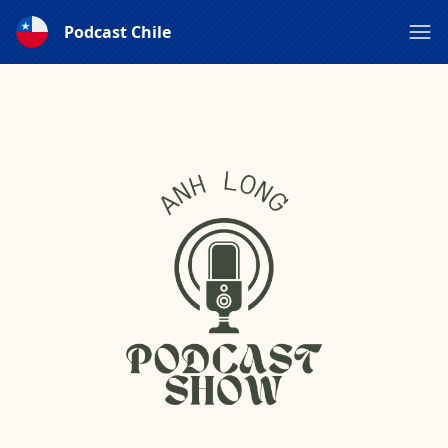
Podcast Chile