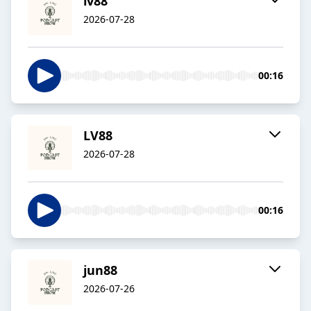
lv88
2026-07-28
00:16
LV88
2026-07-28
00:16
jun88
2026-07-26