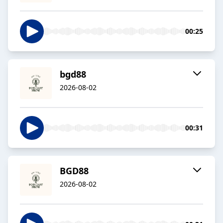
00:25
bgd88
2026-08-02
00:31
BGD88
2026-08-02