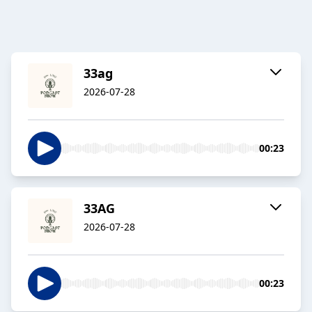
33ag
2026-07-28
00:23
33AG
2026-07-28
00:23