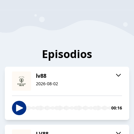
Episodios
lv88
2026-08-02
00:16
LV88