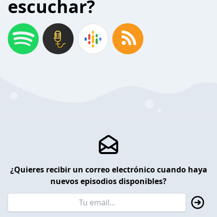
escuchar?
¿Quieres recibir un correo electrónico cuando haya
nuevos episodios disponibles?