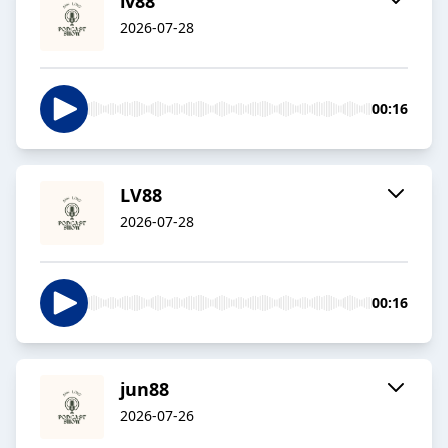
lv88
2026-07-28
00:16
LV88
2026-07-28
00:16
jun88
2026-07-26