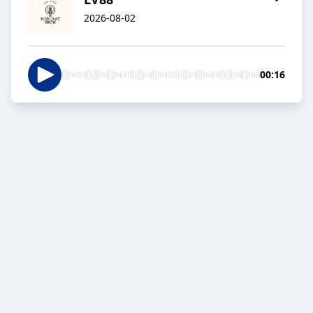
2026-08-02
00:16