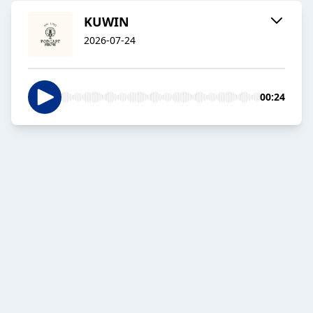
KUWIN
2026-07-24
00:24