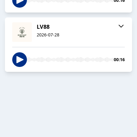
00:16
LV88
2026-07-28
00:16