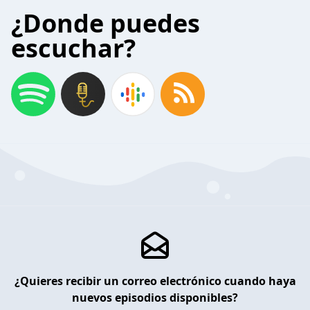
¿Donde puedes
escuchar?
¿Quieres recibir un correo electrónico cuando haya
nuevos episodios disponibles?