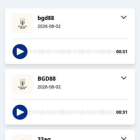
bgd88
2026-08-02
00:31
BGD88
2026-08-02
00:31
33ag