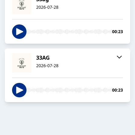
2026-07-28
00:23
33AG
2026-07-28
00:23