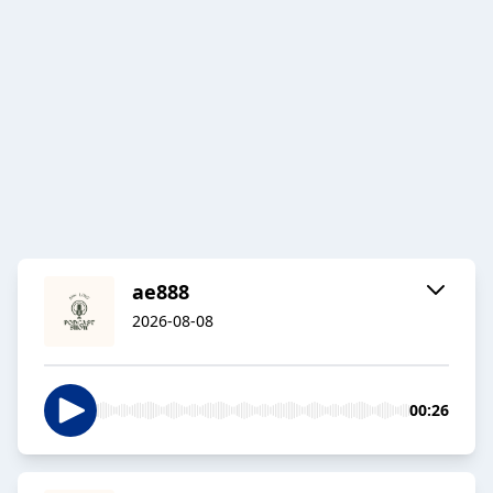
ae888
2026-08-08
00:26