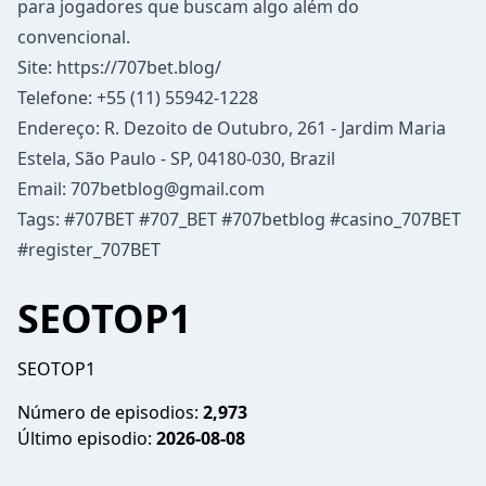
para jogadores que buscam algo além do
convencional.
Site:
https://707bet.blog/
Telefone: +55 (11) 55942-1228
Endereço: R. Dezoito de Outubro, 261 - Jardim Maria
Estela, São Paulo - SP, 04180-030, Brazil
Email:
707betblog@gmail.com
Tags: #707BET #707_BET #707betblog #casino_707BET
#register_707BET
SEOTOP1
SEOTOP1
Número de episodios:
2,973
Último episodio:
2026-08-08