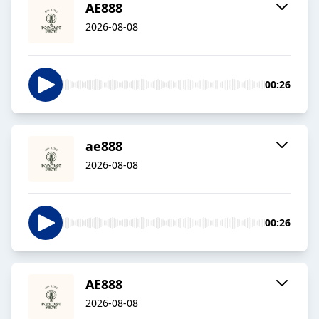
AE888
2026-08-08
00:26
ae888
2026-08-08
00:26
AE888
2026-08-08