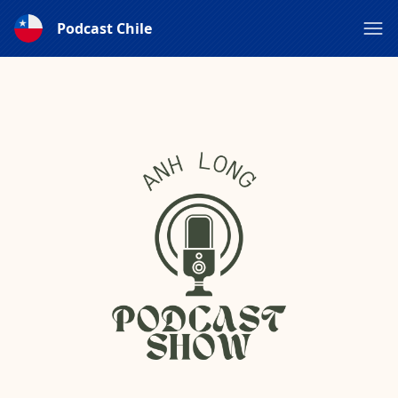
Podcast Chile