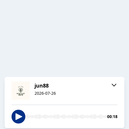
jun88
2026-07-26
00:18