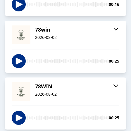
00:16
78win
2026-08-02
00:25
78WIN
2026-08-02
00:25