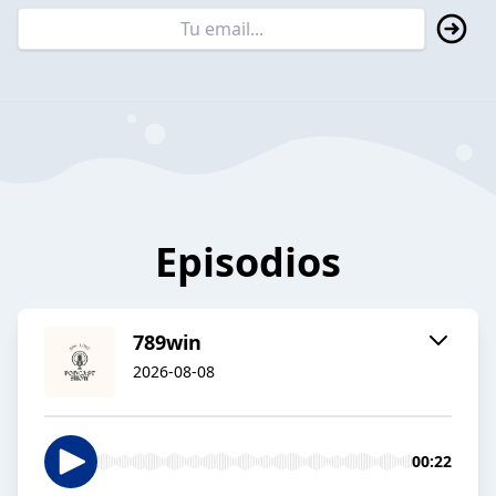
Episodios
789win
2026-08-08
00:22