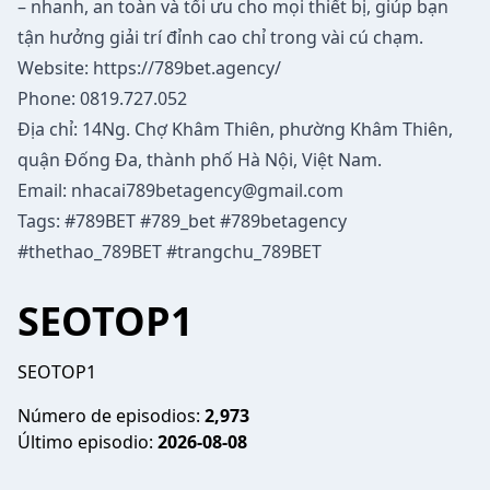
– nhanh, an toàn và tối ưu cho mọi thiết bị, giúp bạn
tận hưởng giải trí đỉnh cao chỉ trong vài cú chạm.
Website:
https://789bet.agency/
Phone: 0819.727.052
Địa chỉ: 14Ng. Chợ Khâm Thiên, phường Khâm Thiên,
quận Đống Đa, thành phố Hà Nội, Việt Nam.
Email:
nhacai789betagency@gmail.com
Tags: #789BET #789_bet #789betagency
#thethao_789BET #trangchu_789BET
SEOTOP1
SEOTOP1
Número de episodios:
2,973
Último episodio:
2026-08-08