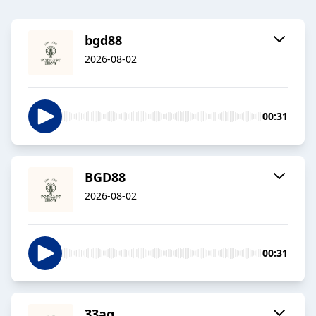
bgd88
2026-08-02
00:31
BGD88
2026-08-02
00:31
33ag