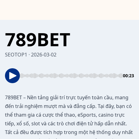
789BET
SEOTOP1 · 2026-03-02
00:23
789BET
– Nền tảng giải trí trực tuyến toàn cầu, mang
đến trải nghiệm mượt mà và đẳng cấp. Tại đây, bạn có
thể tham gia cá cược thể thao, eSports, casino trực
tiếp, xổ số, slot và các trò chơi điện tử hấp dẫn nhất.
Tất cả đều được tích hợp trong một hệ thống duy nhất