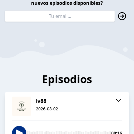
nuevos episodios disponibles?
Episodios
lv88
2026-08-02
00:16