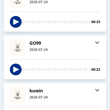
2026-07-24
00:23
GO99
2026-07-24
00:23
kuwin
2026-07-24