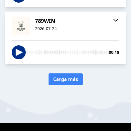
789WIN
2026-07-24
00:18
Carga más