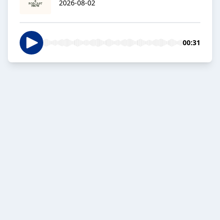
2026-08-02
00:31