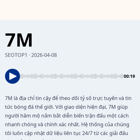
7M
SEOTOP1 · 2026-04-08
00:19
7M
là địa chỉ tin cậy để theo dõi tỷ số trực tuyến và tin
tức bóng đá thế giới. Với giao diện hiện đại, 7M giúp
người hâm mộ nắm bắt diễn biến trận đấu một cách
nhanh chóng và chính xác nhất. Hệ thống của chúng
tôi luôn cập nhật dữ liệu liên tục 24/7 từ các giải đấu