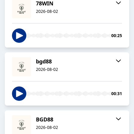
78WIN
2026-08-02
00:25
bgd88
2026-08-02
00:31
BGD88
2026-08-02