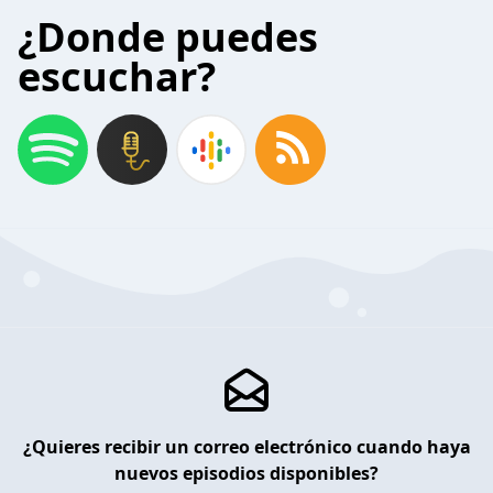
¿Donde puedes
escuchar?
¿Quieres recibir un correo electrónico cuando haya
nuevos episodios disponibles?