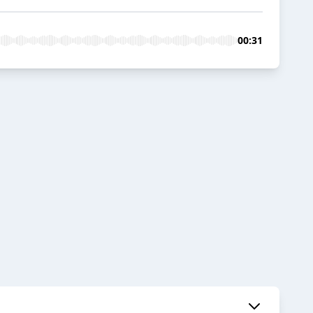
00:31