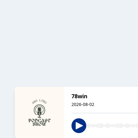
78win
2026-08-02