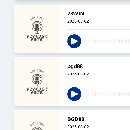
78WIN
2026-08-02
bgd88
2026-08-02
BGD88
2026-08-02