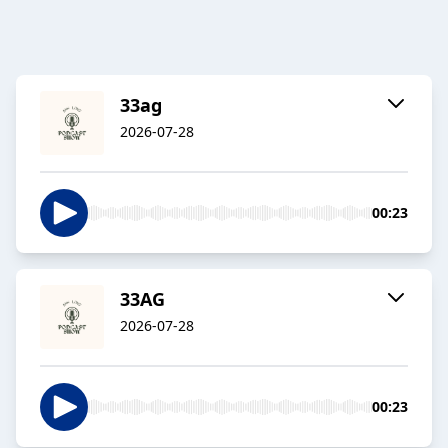
33ag
2026-07-28
00:23
33AG
2026-07-28
00:23