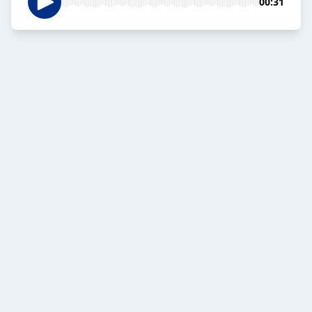
00:31