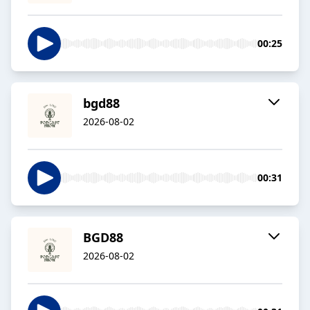
00:25
bgd88
2026-08-02
00:31
BGD88
2026-08-02