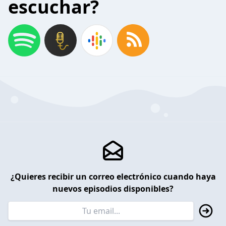
escuchar?
¿Quieres recibir un correo electrónico cuando haya
nuevos episodios disponibles?