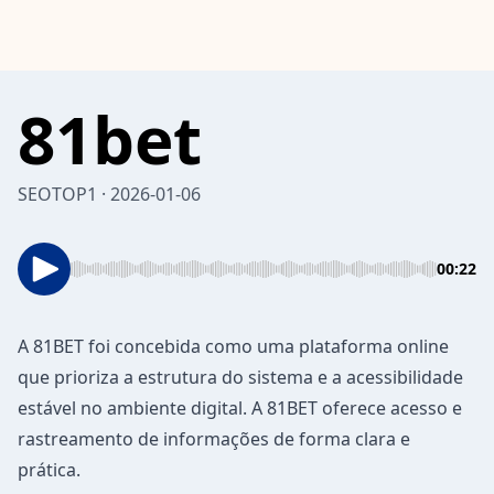
81bet
SEOTOP1 · 2026-01-06
00:22
A
81BET
foi concebida como uma plataforma online
que prioriza a estrutura do sistema e a acessibilidade
estável no ambiente digital. A 81BET oferece acesso e
rastreamento de informações de forma clara e
prática.