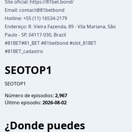
Site oficial:
https://81bet.bond/
Email: contact@81betbond
Hotline: +55 (11) 16534-2179
Endereço: R. Vieira Fazenda, 89 - Vila Mariana, São
Paulo - SP, 04117-030, Brazil
#81BET#81_BET #81betbond #slot_81BET
#81BET_cadastro
SEOTOP1
SEOTOP1
Número de episodios:
2,967
Último episodio:
2026-08-02
¿Donde puedes