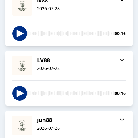
lv88
2026-07-28
00:16
LV88
2026-07-28
00:16
jun88
2026-07-26