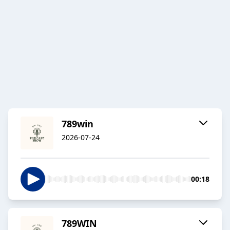
789win
2026-07-24
00:18
789WIN