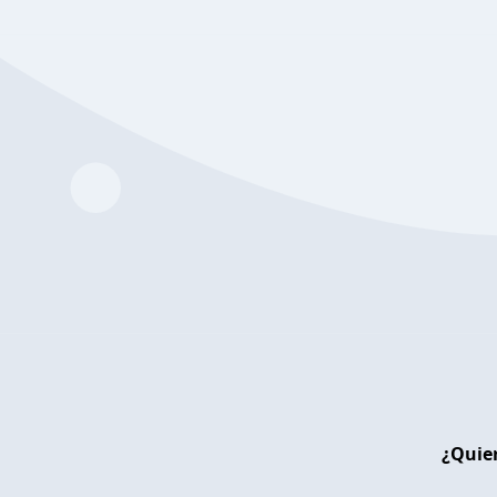
¿Quier