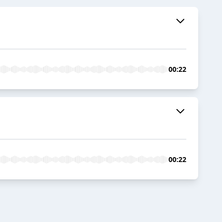
00:22
00:22