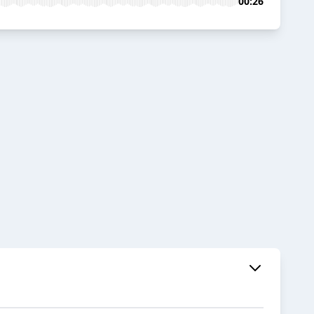
00:26