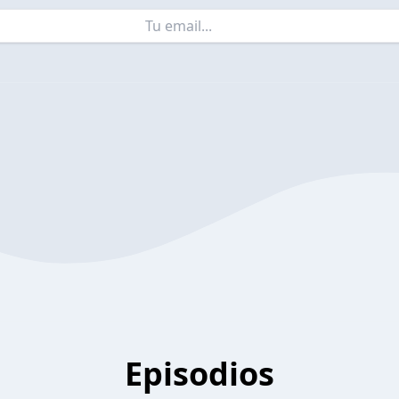
Episodios