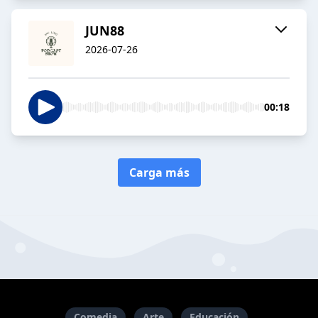
JUN88
2026-07-26
00:18
Carga más
Comedia
Arte
Educación