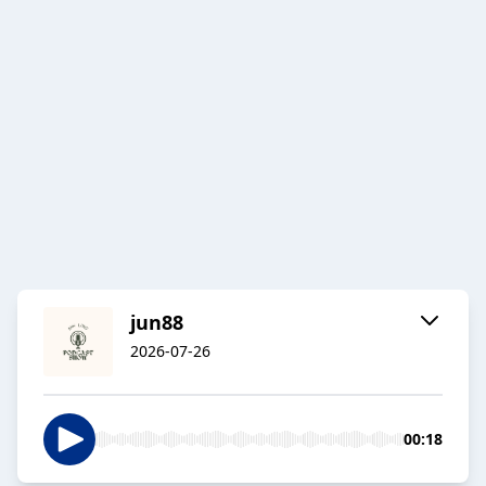
jun88
2026-07-26
00:18