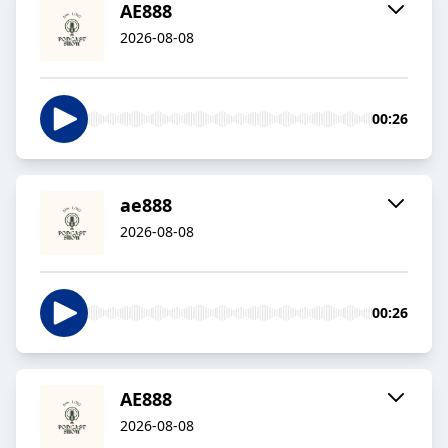
AE888
2026-08-08
00:26
ae888
2026-08-08
00:26
AE888
2026-08-08