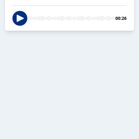
00:26