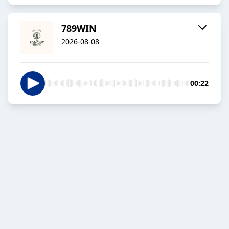
789WIN
2026-08-08
00:22