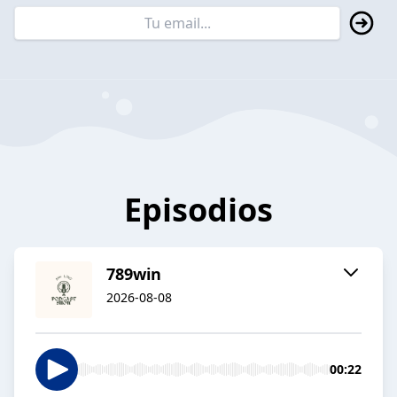
Episodios
789win
2026-08-08
00:22