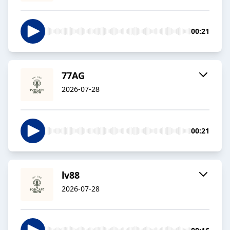
00:21
77AG
2026-07-28
00:21
lv88
2026-07-28