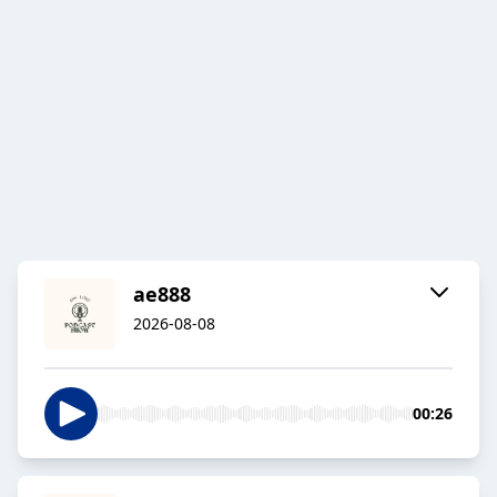
ae888
2026-08-08
00:26