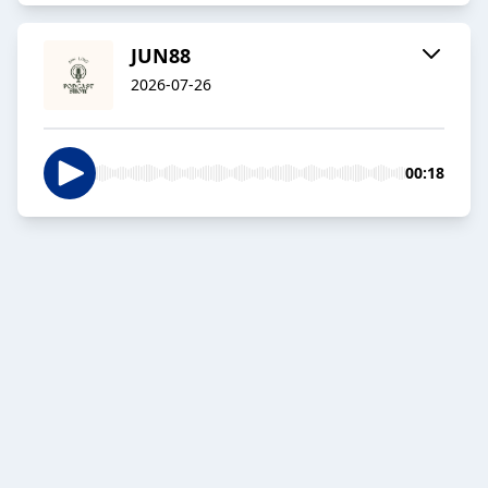
JUN88
2026-07-26
00:18