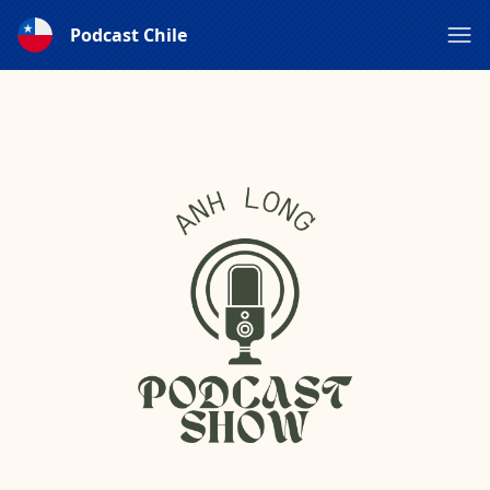
Podcast Chile