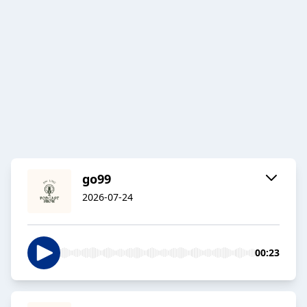
go99
2026-07-24
00:23