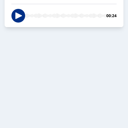
00:24