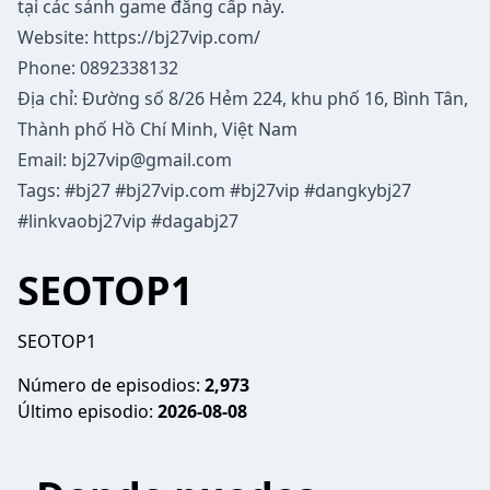
tại các sảnh game đẳng cấp này.
Website:
https://bj27vip.com/
Phone: 0892338132
Địa chỉ: Đường số 8/26 Hẻm 224, khu phố 16, Bình Tân,
Thành phố Hồ Chí Minh, Việt Nam
Email:
bj27vip@gmail.com
Tags: #bj27 #bj27vip.com #bj27vip #dangkybj27
#linkvaobj27vip #dagabj27
SEOTOP1
SEOTOP1
Número de episodios:
2,973
Último episodio:
2026-08-08