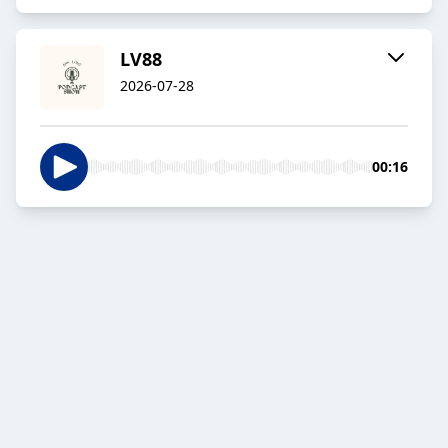
LV88
2026-07-28
00:16