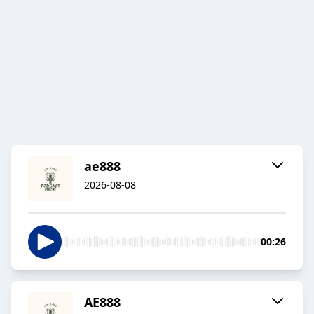
ae888
2026-08-08
00:26
AE888