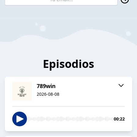
Episodios
789win
2026-08-08
00:22