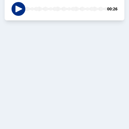
00:26