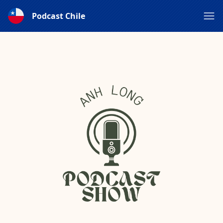
Podcast Chile