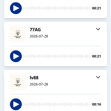
00:21
77AG
2026-07-28
00:21
lv88
2026-07-28
00:16