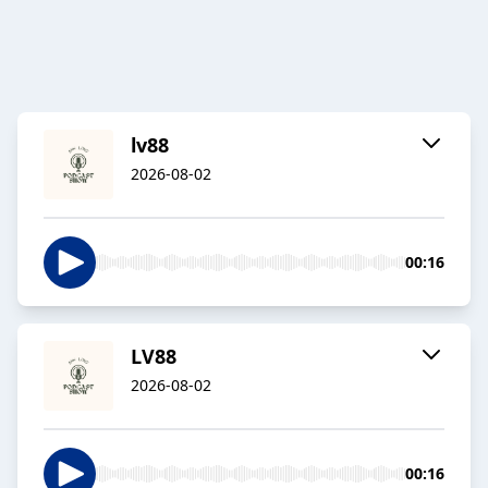
lv88
2026-08-02
00:16
LV88
2026-08-02
00:16