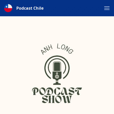
Podcast Chile