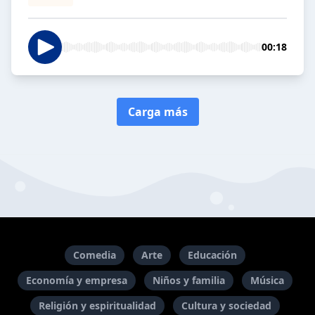
00:18
Carga más
Comedia
Arte
Educación
Economía y empresa
Niños y familia
Música
Religión y espiritualidad
Cultura y sociedad