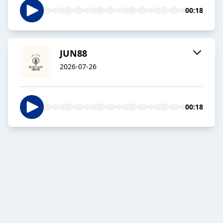
00:18
JUN88
2026-07-26
00:18