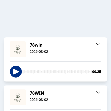
78win
2026-08-02
00:25
78WIN
2026-08-02