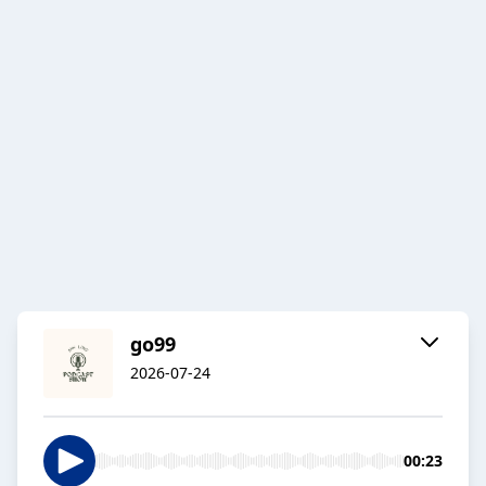
go99
2026-07-24
00:23