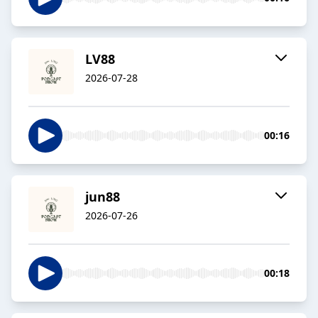
LV88
2026-07-28
00:16
jun88
2026-07-26
00:18