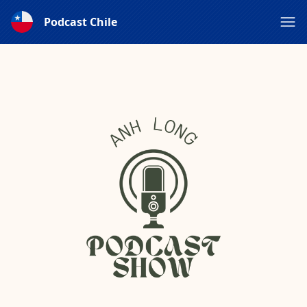
Podcast Chile