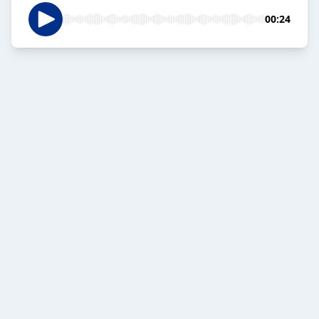
00:24