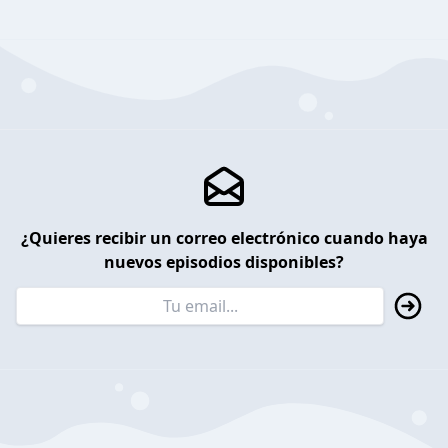
¿Quieres recibir un correo electrónico cuando haya
nuevos episodios disponibles?