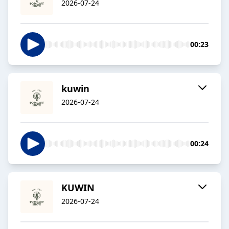
2026-07-24
00:23
kuwin
2026-07-24
00:24
KUWIN
2026-07-24