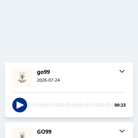
go99
2026-07-24
00:23
GO99