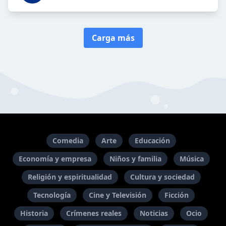
Carga más
Comedia
Arte
Educación
Economía y empresa
Niños y familia
Música
Religión y espiritualidad
Cultura y sociedad
Tecnología
Cine y Televisión
Ficción
Historia
Crímenes reales
Noticias
Ocio