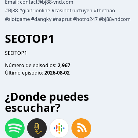
Email:
contact@bj88-vnd.com
#BJ88 #giaitrionline #casinotructuyen #thethao
#slotgame #dangky #naprut #hotro247 #bj88vndcom
SEOTOP1
SEOTOP1
Número de episodios:
2,967
Último episodio:
2026-08-02
¿Donde puedes
escuchar?