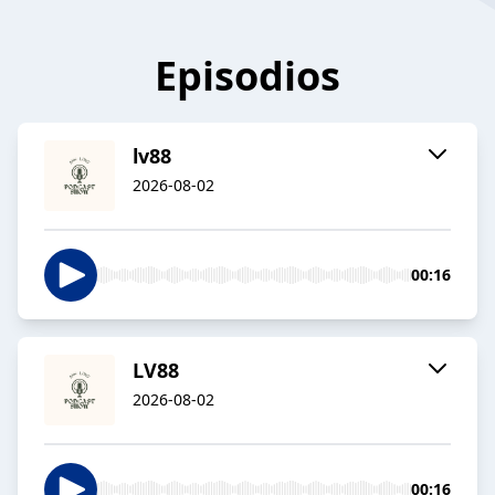
Episodios
lv88
2026-08-02
00:16
LV88
2026-08-02
00:16