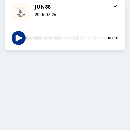
JUN88
2026-07-26
00:18