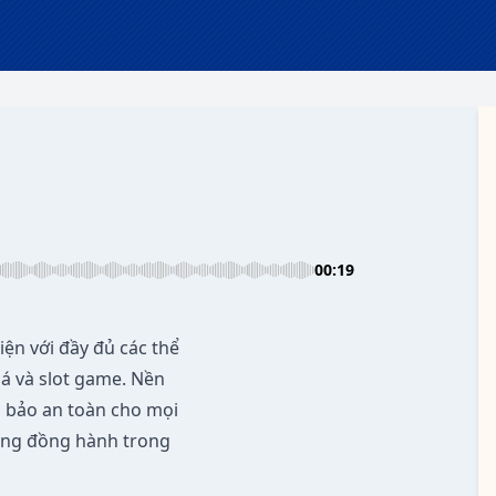
00:19
iện với đầy đủ các thể
cá và slot game. Nền
 bảo an toàn cho mọi
sàng đồng hành trong