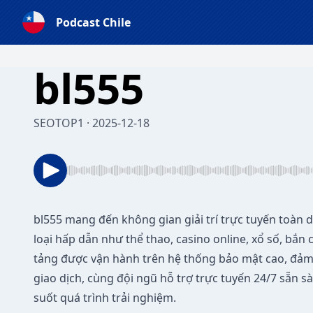
Podcast Chile
bl555
SEOTOP1 · 2025-12-18
bl555
mang đến không gian giải trí trực tuyến toàn d
loại hấp dẫn như thể thao, casino online, xổ số, bắn 
tảng được vận hành trên hệ thống bảo mật cao, đảm
giao dịch, cùng đội ngũ hỗ trợ trực tuyến 24/7 sẵn 
suốt quá trình trải nghiệm.