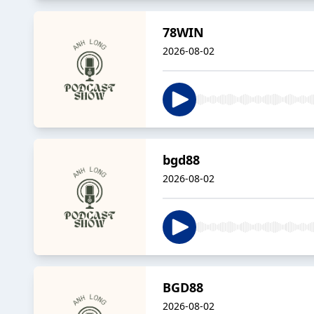
78WIN
2026-08-02
bgd88
2026-08-02
BGD88
2026-08-02