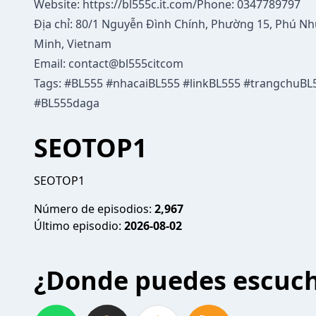
Website:
https://bl555c.it.com/
Phone: 0347789797
Địa chỉ: 80/1 Nguyễn Đình Chính, Phường 15, Phú N
Minh, Vietnam
Email: contact@bl555citcom
Tags: #BL555 #nhacaiBL555 #linkBL555 #trangchuBL
#BL555daga
SEOTOP1
SEOTOP1
Número de episodios:
2,967
Último episodio:
2026-08-02
¿Donde puedes escuc