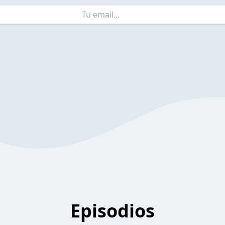
Episodios