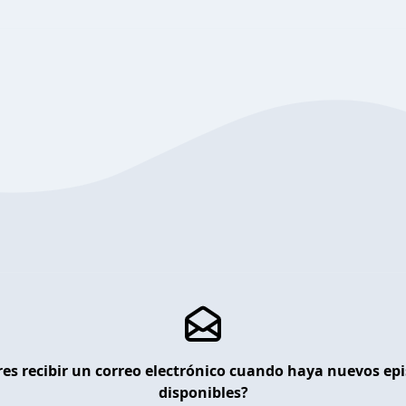
es recibir un correo electrónico cuando haya nuevos ep
disponibles?