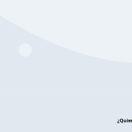
¿Quier