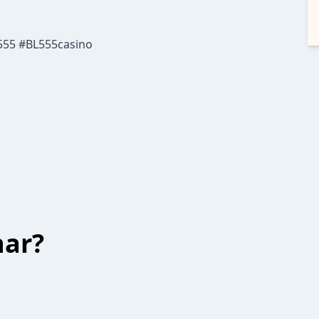
555 #BL555casino
har?