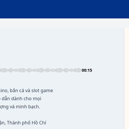
00:15
sino, bắn cá và slot game
p dẫn dành cho mọi
lượng và minh bạch.
ận, Thành phố Hồ Chí