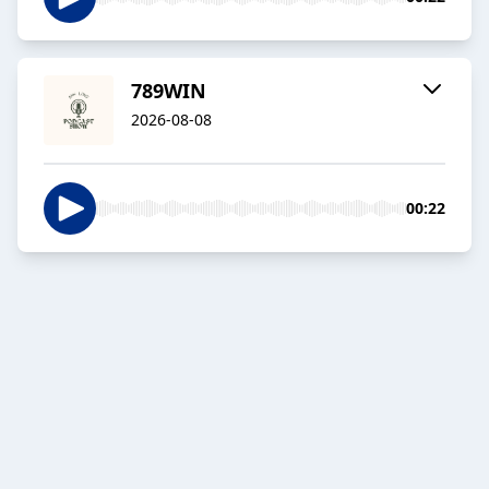
789WIN
2026-08-08
00:22