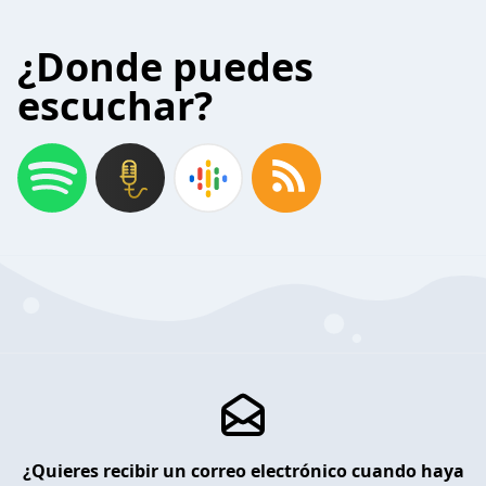
¿Donde puedes
escuchar?
¿Quieres recibir un correo electrónico cuando haya