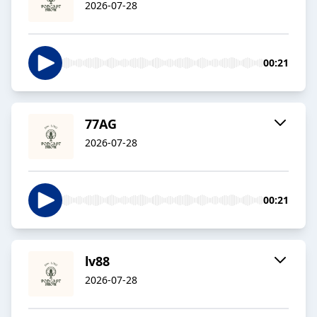
2026-07-28
00:21
77AG
2026-07-28
00:21
lv88
2026-07-28