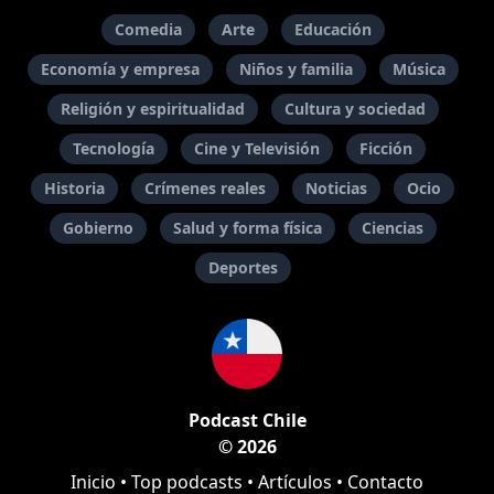
Comedia
Arte
Educación
Economía y empresa
Niños y familia
Música
Religión y espiritualidad
Cultura y sociedad
Tecnología
Cine y Televisión
Ficción
Historia
Crímenes reales
Noticias
Ocio
Gobierno
Salud y forma física
Ciencias
Deportes
Podcast Chile
© 2026
Inicio
•
Top podcasts
•
Artículos
•
Contacto