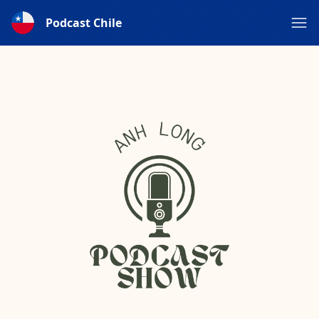
Podcast Chile