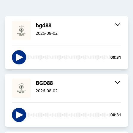
bgd88
2026-08-02
00:31
BGD88
2026-08-02
00:31