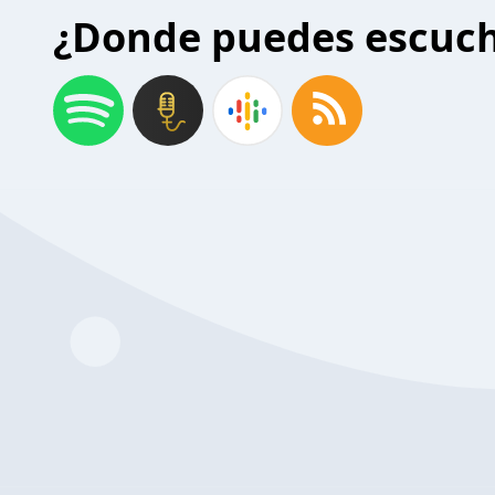
¿Donde puedes escuc