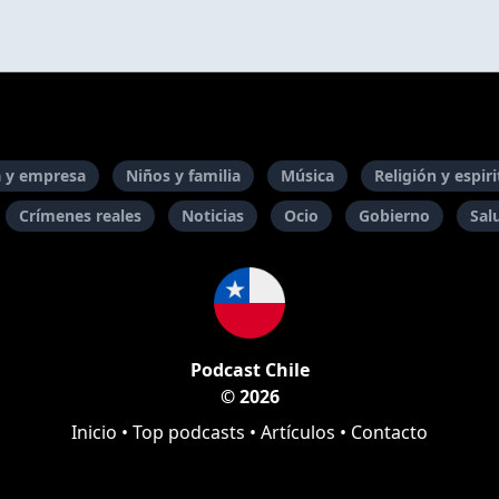
 y empresa
Niños y familia
Música
Religión y espir
Crímenes reales
Noticias
Ocio
Gobierno
Sal
Podcast Chile
© 2026
Inicio
•
Top podcasts
•
Artículos
•
Contacto