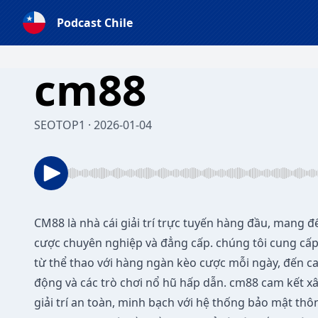
Podcast Chile
cm88
SEOTOP1 · 2026-01-04
CM88
là nhà cái giải trí trực tuyến hàng đầu, mang đ
cược chuyên nghiệp và đẳng cấp. chúng tôi cung cấp
từ thể thao với hàng ngàn kèo cược mỗi ngày, đến c
động và các trò chơi nổ hũ hấp dẫn. cm88 cam kết 
giải trí an toàn, minh bạch với hệ thống bảo mật thô