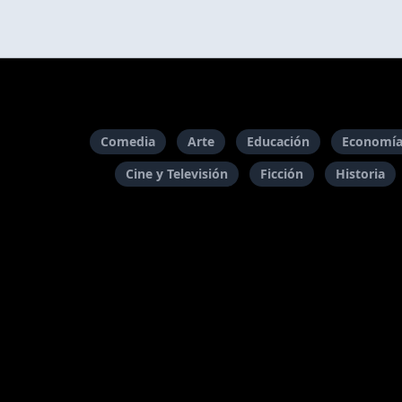
Comedia
Arte
Educación
Economía
Cine y Televisión
Ficción
Historia