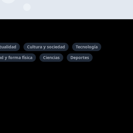
itualidad
Cultura y sociedad
Tecnología
ud y forma física
Ciencias
Deportes