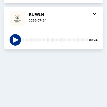
KUWIN
2026-07-24
00:24