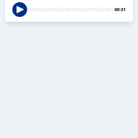
00:31