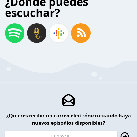
¿Donde puedes
escuchar?
¿Quieres recibir un correo electrónico cuando haya
nuevos episodios disponibles?