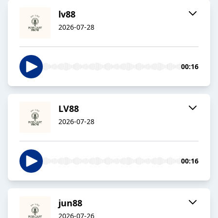
lv88
2026-07-28
00:16
LV88
2026-07-28
00:16
jun88
2026-07-26