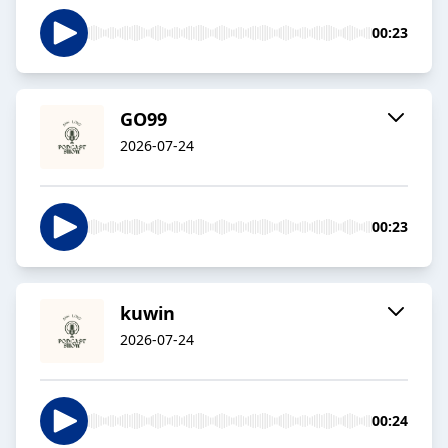
00:23
GO99
2026-07-24
00:23
kuwin
2026-07-24
00:24