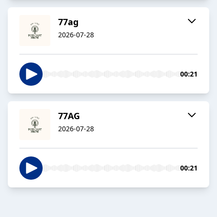
77ag
2026-07-28
00:21
77AG
2026-07-28
00:21