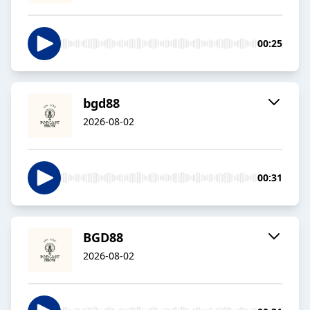
00:25
bgd88
2026-08-02
00:31
BGD88
2026-08-02