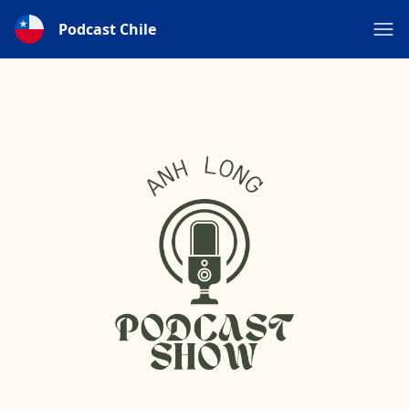
Podcast Chile