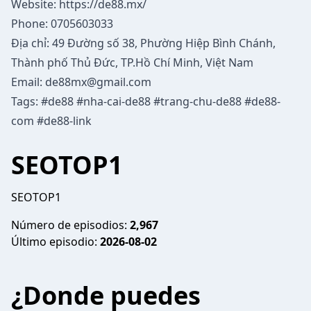
Website:
https://de88.mx/
Phone: 0705603033
Địa chỉ: 49 Đường số 38, Phường Hiệp Bình Chánh,
Thành phố Thủ Đức, TP.Hồ Chí Minh, Việt Nam
Email:
de88mx@gmail.com
Tags: #de88 #nha-cai-de88 #trang-chu-de88 #de88-
com #de88-link
SEOTOP1
SEOTOP1
Número de episodios:
2,967
Último episodio:
2026-08-02
¿Donde puedes