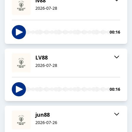
lv88
2026-07-28
00:16
LV88
2026-07-28
00:16
jun88
2026-07-26