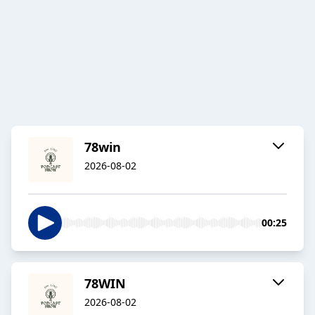
78win
2026-08-02
00:25
78WIN
2026-08-02