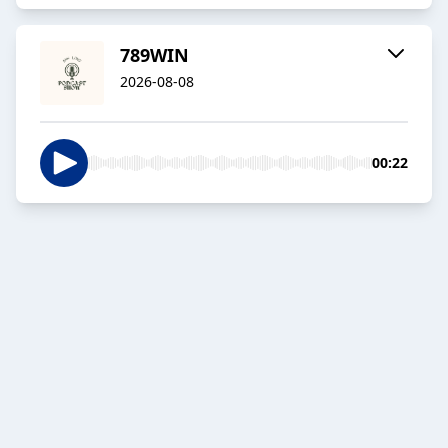
789WIN
2026-08-08
00:22