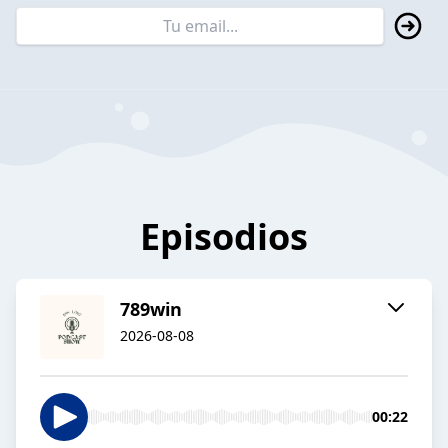
Episodios
789win
2026-08-08
00:22