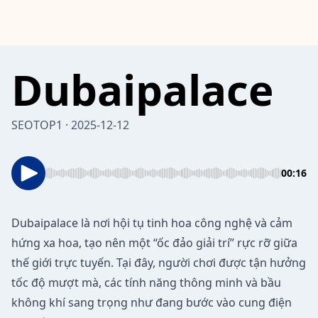
Dubaipalace
SEOTOP1 · 2025-12-12
00:16
Dubaipalace
là nơi hội tụ tinh hoa công nghệ và cảm
hứng xa hoa, tạo nên một “ốc đảo giải trí” rực rỡ giữa
thế giới trực tuyến. Tại đây, người chơi được tận hưởng
tốc độ mượt mà, các tính năng thông minh và bầu
không khí sang trọng như đang bước vào cung điện