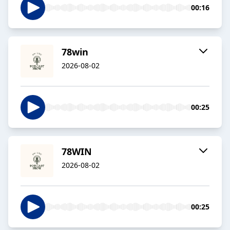
00:16
78win
2026-08-02
00:25
78WIN
2026-08-02
00:25