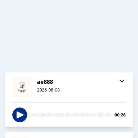
ae888
2026-08-08
00:26