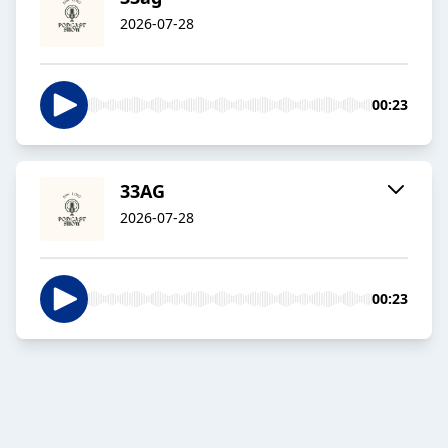
2026-07-28
00:23
33AG
2026-07-28
00:23