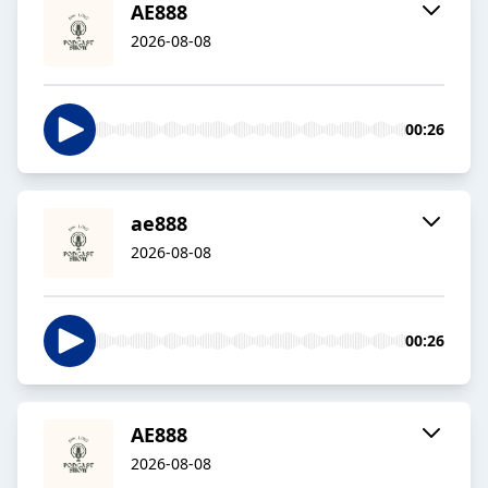
AE888
2026-08-08
00:26
ae888
2026-08-08
00:26
AE888
2026-08-08