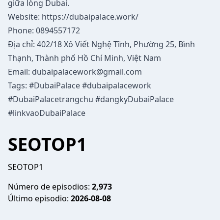
giữa lòng Dubai.
Website:
https://dubaipalace.work/
Phone: 0894557172
Địa chỉ: 402/18 Xô Viết Nghệ Tĩnh, Phường 25, Bình
Thạnh, Thành phố Hồ Chí Minh, Việt Nam
Email:
dubaipalacework@gmail.com
Tags: #DubaiPalace #dubaipalacework
#DubaiPalacetrangchu #dangkyDubaiPalace
#linkvaoDubaiPalace
SEOTOP1
SEOTOP1
Número de episodios:
2,973
Último episodio:
2026-08-08