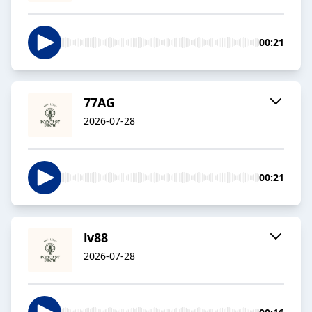
00:21
77AG
2026-07-28
00:21
lv88
2026-07-28