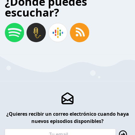
¿Donde puedes
escuchar?
¿Quieres recibir un correo electrónico cuando haya
nuevos episodios disponibles?