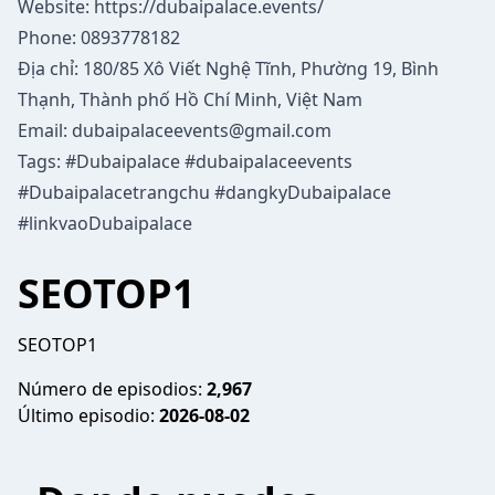
Website:
https://dubaipalace.events/
Phone: 0893778182
Địa chỉ: 180/85 Xô Viết Nghệ Tĩnh, Phường 19, Bình
Thạnh, Thành phố Hồ Chí Minh, Việt Nam
Email:
dubaipalaceevents@gmail.com
Tags: #Dubaipalace #dubaipalaceevents
#Dubaipalacetrangchu #dangkyDubaipalace
#linkvaoDubaipalace
SEOTOP1
SEOTOP1
Número de episodios:
2,967
Último episodio:
2026-08-02