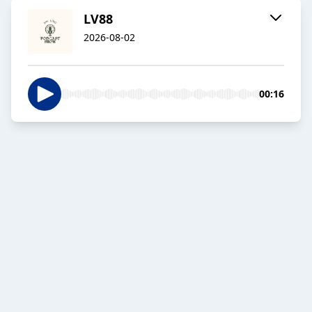
LV88
2026-08-02
00:16