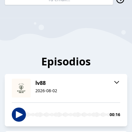
Episodios
lv88
2026-08-02
00:16