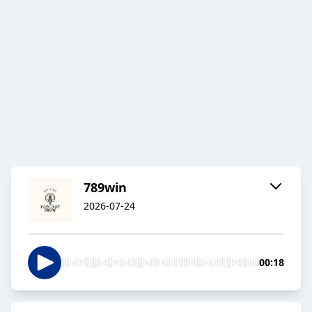
789win
2026-07-24
00:18