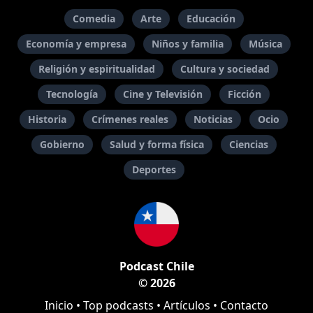
Comedia
Arte
Educación
Economía y empresa
Niños y familia
Música
Religión y espiritualidad
Cultura y sociedad
Tecnología
Cine y Televisión
Ficción
Historia
Crímenes reales
Noticias
Ocio
Gobierno
Salud y forma física
Ciencias
Deportes
Podcast Chile
© 2026
Inicio
•
Top podcasts
•
Artículos
•
Contacto