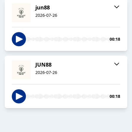
jun88
2026-07-26
00:18
JUN88
2026-07-26
00:18