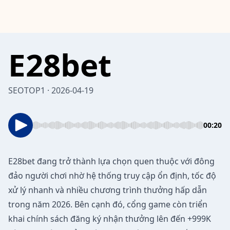
E28bet
SEOTOP1 · 2026-04-19
00:20
E28bet
đang trở thành lựa chọn quen thuộc với đông
đảo người chơi nhờ hệ thống truy cập ổn định, tốc độ
xử lý nhanh và nhiều chương trình thưởng hấp dẫn
trong năm 2026. Bên cạnh đó, cổng game còn triển
khai chính sách đăng ký nhận thưởng lên đến +999K