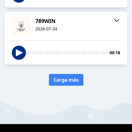
789WIN
2026-07-24
00:18
Carga más