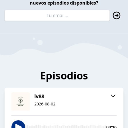
nuevos episodios disponibles?
Episodios
lv88
2026-08-02
00:16