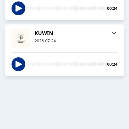
00:24
KUWIN
2026-07-24
00:24