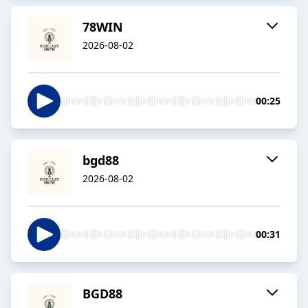
78WIN
2026-08-02
00:25
bgd88
2026-08-02
00:31
BGD88