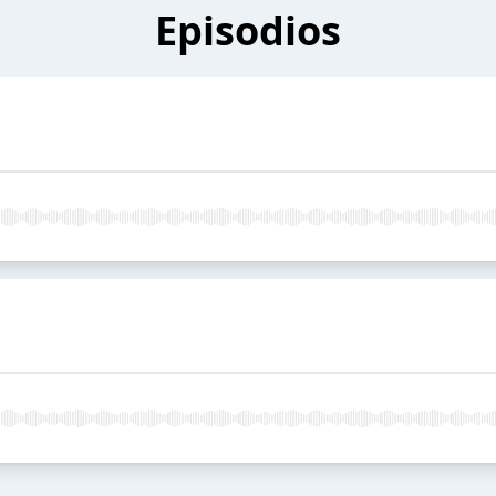
Episodios