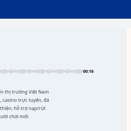
00:16
n thị trường Việt Nam
, casino trực tuyến, đá
thiện, hỗ trợ nạp/rút
ười chơi mới.