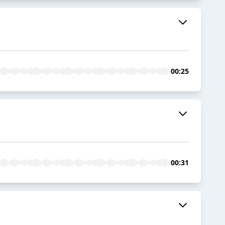
00:25
00:31