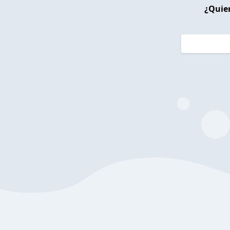
¿Quier