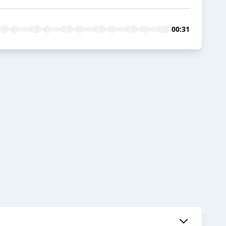
00:31