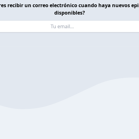
es recibir un correo electrónico cuando haya nuevos ep
disponibles?