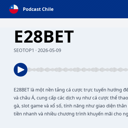
Podcast Chile
E28BET
SEOTOP1 · 2026-05-09
E28BET
là một nền tảng cá cược trực tuyến hướng đế
và châu Á, cung cấp các dịch vụ như cá cược thể thao
gà, slot game và xổ số, tính năng như giao diện thân 
tiền nhanh và nhiều chương trình khuyến mãi cho ng