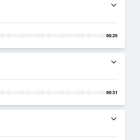
00:25
00:31