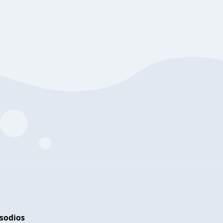
isodios