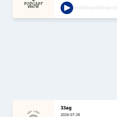
33ag
2026-07-28