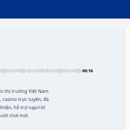
00:16
n thị trường Việt Nam
, casino trực tuyến, đá
thiện, hỗ trợ nạp/rút
ười chơi mới.