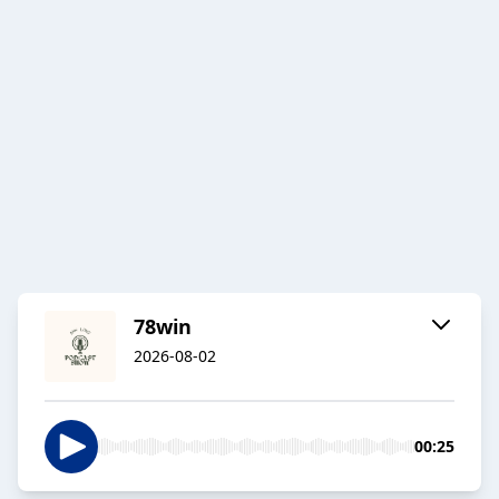
78win
2026-08-02
00:25