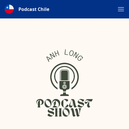
Podcast Chile