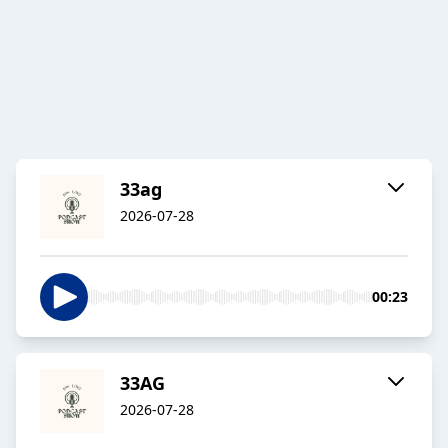
33ag
2026-07-28
00:23
33AG
2026-07-28