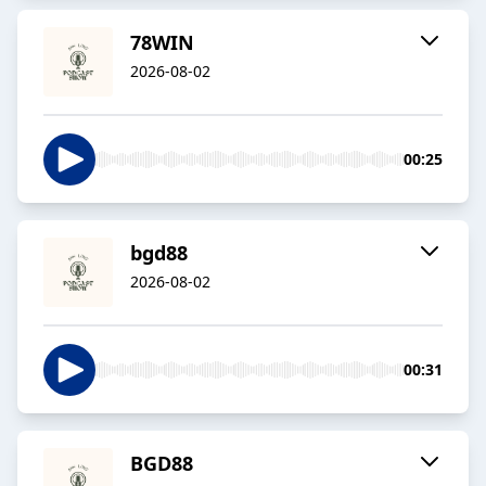
78WIN
2026-08-02
00:25
bgd88
2026-08-02
00:31
BGD88