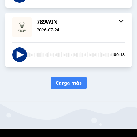
789WIN
2026-07-24
00:18
Carga más