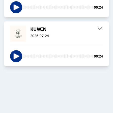
00:24
KUWIN
2026-07-24
00:24