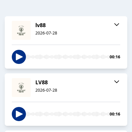
lv88
2026-07-28
00:16
LV88
2026-07-28
00:16