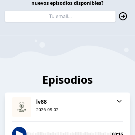
nuevos episodios disponibles?
Episodios
lv88
2026-08-02
00:16