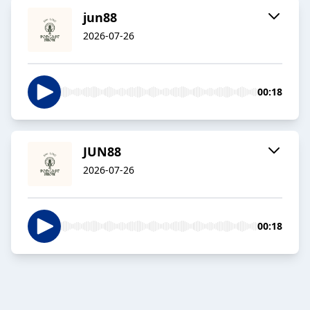
jun88
2026-07-26
00:18
JUN88
2026-07-26
00:18