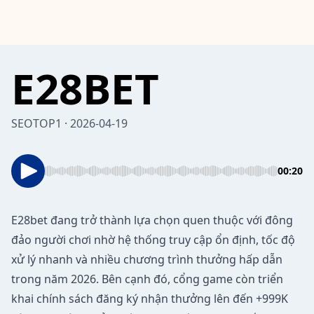
E28BET
SEOTOP1 · 2026-04-19
00:20
E28bet
đang trở thành lựa chọn quen thuộc với đông
đảo người chơi nhờ hệ thống truy cập ổn định, tốc độ
xử lý nhanh và nhiều chương trình thưởng hấp dẫn
trong năm 2026. Bên cạnh đó, cổng game còn triển
khai chính sách đăng ký nhận thưởng lên đến +999K