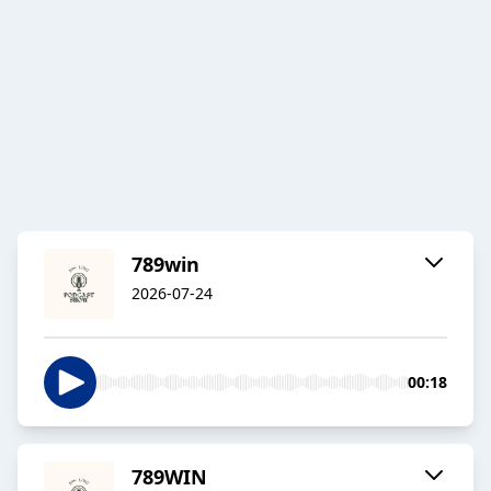
789win
2026-07-24
00:18
789WIN