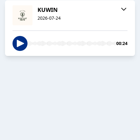
KUWIN
2026-07-24
00:24