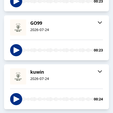
00:23
GO99
2026-07-24
00:23
kuwin
2026-07-24
00:24