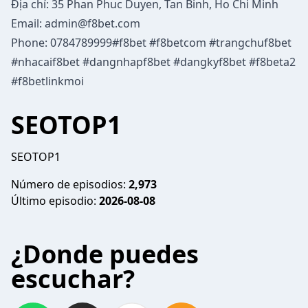
Địa chỉ: 35 Phan Phuc Duyen, Tan Binh, Ho Chi Minh
Email:
admin@f8bet.com
Phone: 0784789999#f8bet #f8betcom #trangchuf8bet
#nhacaif8bet #dangnhapf8bet #dangkyf8bet #f8beta2
#f8betlinkmoi
SEOTOP1
SEOTOP1
Número de episodios:
2,973
Último episodio:
2026-08-08
¿Donde puedes
escuchar?