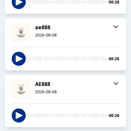
00:26
ae888
2026-08-08
00:26
AE888
2026-08-08
00:26