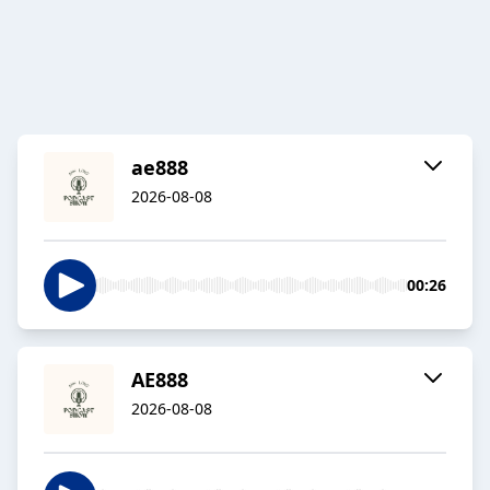
ae888
2026-08-08
00:26
AE888
2026-08-08