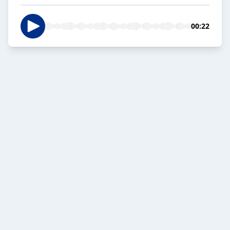
00:22