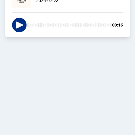
2026-07-28
00:16