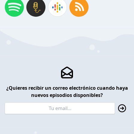
¿Quieres recibir un correo electrónico cuando haya
nuevos episodios disponibles?