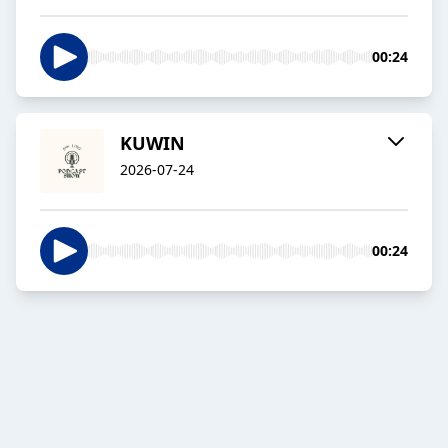
00:24
KUWIN
2026-07-24
00:24