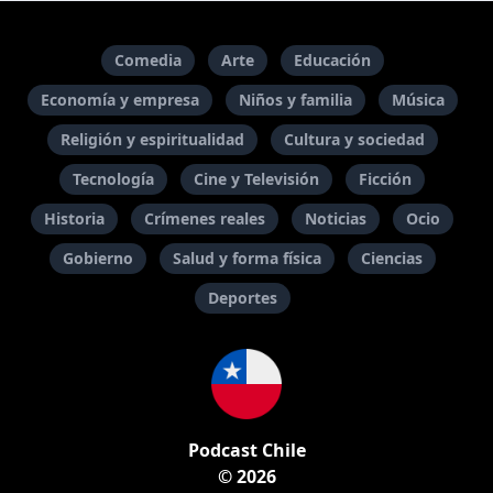
Comedia
Arte
Educación
Economía y empresa
Niños y familia
Música
Religión y espiritualidad
Cultura y sociedad
Tecnología
Cine y Televisión
Ficción
Historia
Crímenes reales
Noticias
Ocio
Gobierno
Salud y forma física
Ciencias
Deportes
Podcast Chile
© 2026