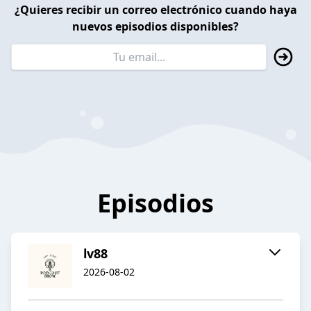
¿Quieres recibir un correo electrónico cuando haya
nuevos episodios disponibles?
Episodios
lv88
2026-08-02