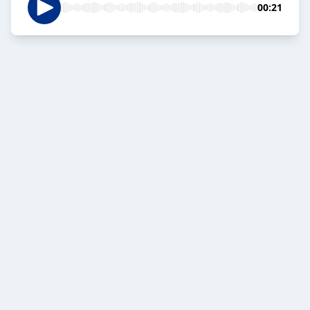
00:21