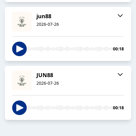
jun88
2026-07-26
00:18
JUN88
2026-07-26
00:18