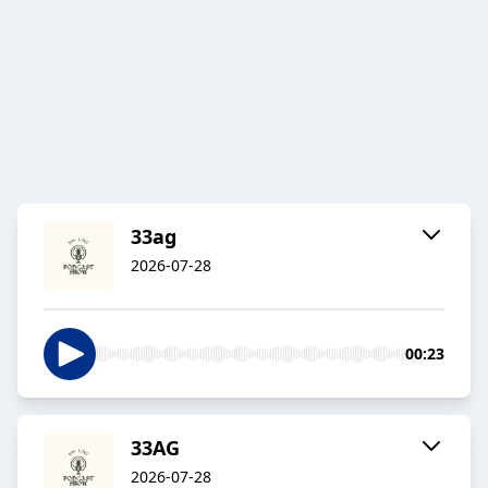
33ag
2026-07-28
00:23
33AG
2026-07-28