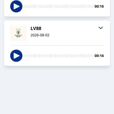
00:16
LV88
2026-08-02
00:16