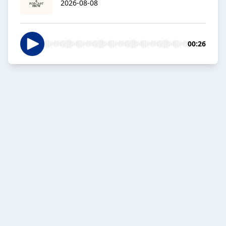
2026-08-08
00:26