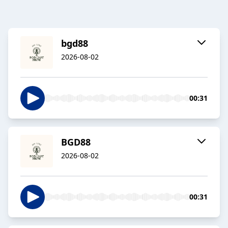
bgd88
2026-08-02
00:31
BGD88
2026-08-02
00:31