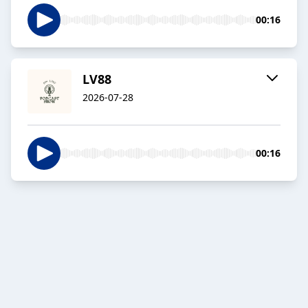
00:16
LV88
2026-07-28
00:16