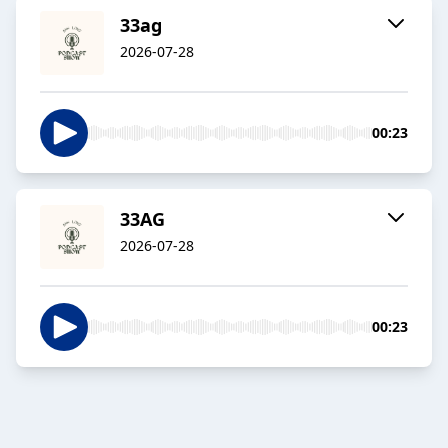
33ag
2026-07-28
00:23
33AG
2026-07-28
00:23