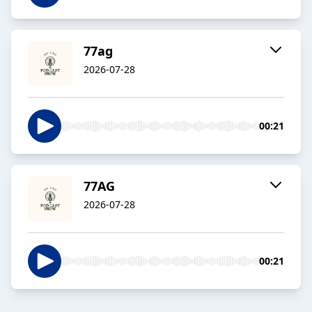
77ag
2026-07-28
00:21
77AG
2026-07-28
00:21