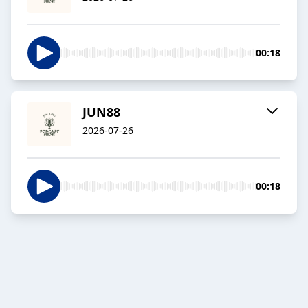
00:18
JUN88
2026-07-26
00:18