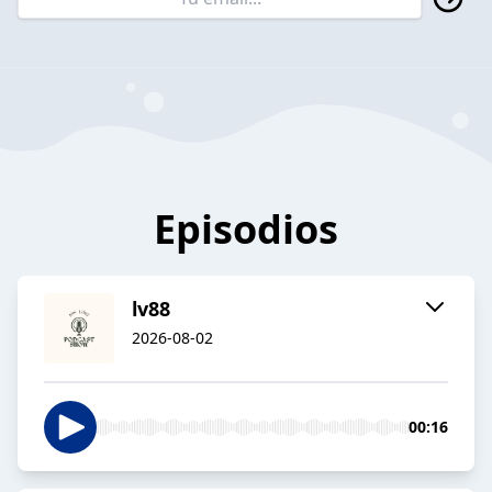
Episodios
lv88
2026-08-02
00:16