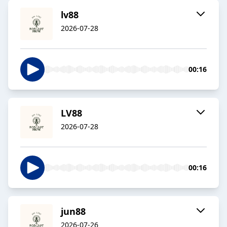
lv88
2026-07-28
00:16
LV88
2026-07-28
00:16
jun88
2026-07-26