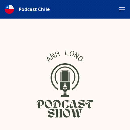
Podcast Chile