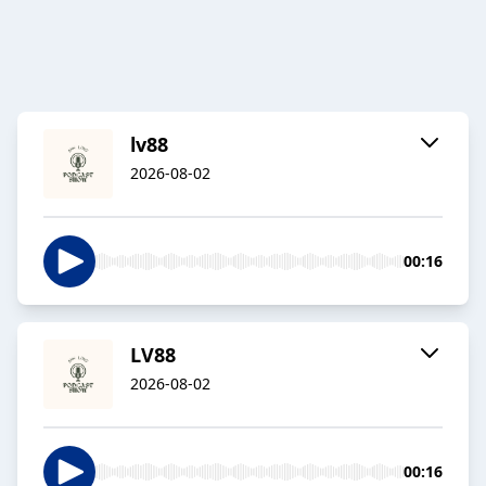
lv88
2026-08-02
00:16
LV88
2026-08-02
00:16