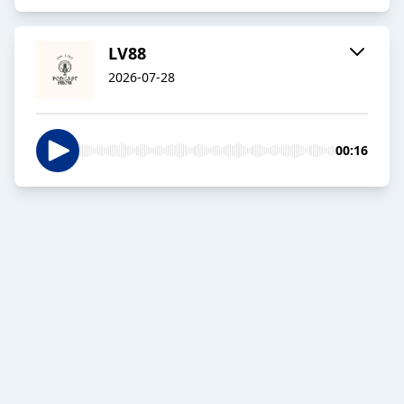
LV88
2026-07-28
00:16