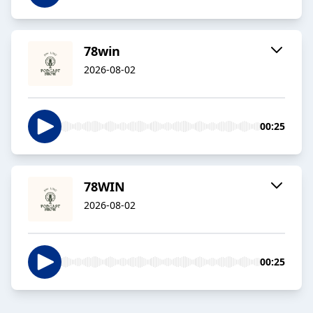
78win
2026-08-02
00:25
78WIN
2026-08-02
00:25