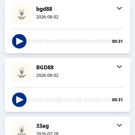
bgd88
2026-08-02
00:31
BGD88
2026-08-02
00:31
33ag
2026-07-28