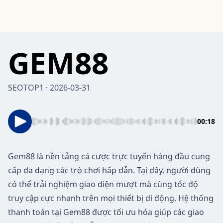
GEM88
SEOTOP1 · 2026-03-31
00:18
Gem88
là nền tảng cá cược trực tuyến hàng đầu cung
cấp đa dạng các trò chơi hấp dẫn. Tại đây, người dùng
có thể trải nghiệm giao diện mượt mà cùng tốc độ
truy cập cực nhanh trên mọi thiết bị di động. Hệ thống
thanh toán tại Gem88 được tối ưu hóa giúp các giao