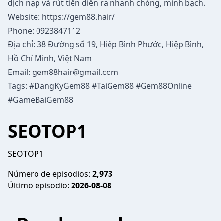
dịch nạp và rút tiền diễn ra nhanh chóng, minh bạch.
Website:
https://gem88.hair/
Phone: 0923847112
Địa chỉ: 38 Đường số 19, Hiệp Bình Phước, Hiệp Bình,
Hồ Chí Minh, Việt Nam
Email:
gem88hair@gmail.com
Tags: #DangKyGem88 #TaiGem88 #Gem88Online
#GameBaiGem88
SEOTOP1
SEOTOP1
Número de episodios:
2,973
Último episodio:
2026-08-08