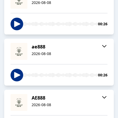
2026-08-08
00:26
ae888
2026-08-08
00:26
AE888
2026-08-08