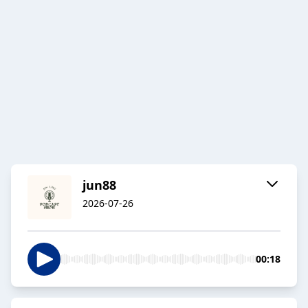
jun88
2026-07-26
00:18