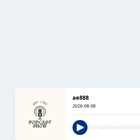
ae888
2026-08-08