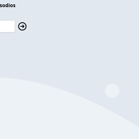
isodios