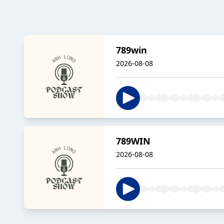
789win
2026-08-08
789WIN
2026-08-08