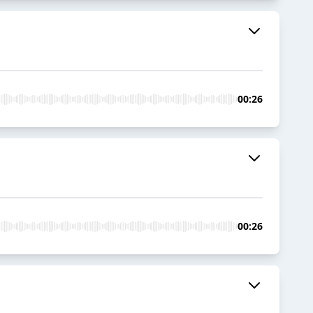
00:26
00:26