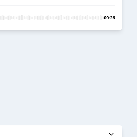
00:26