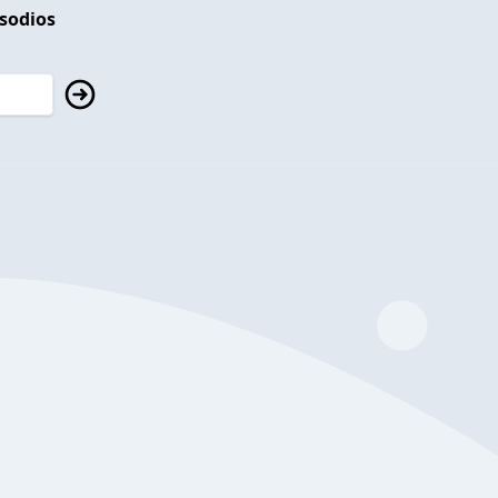
isodios