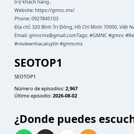
trợ khách hàng .
Website:
⁠https://gmnc.mx/⁠
Phone: 0927845103
Địa chỉ: 320 Bình Trị Đông, Hồ Chí Minh 70000, Việt 
Email:
gmncmx@gmail.comTags
: #GMNC #gmnc #R
#reviewnhacaiuytin #gmncmx
SEOTOP1
SEOTOP1
Número de episodios:
2,967
Último episodio:
2026-08-02
¿Donde puedes escuc