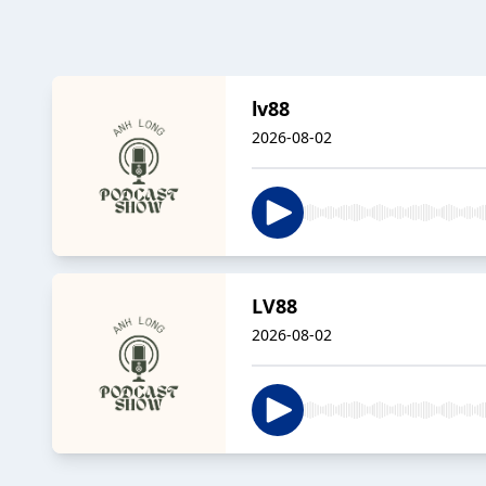
lv88
2026-08-02
LV88
2026-08-02