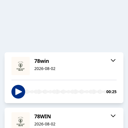
78win
2026-08-02
00:25
78WIN
2026-08-02