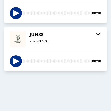
00:18
JUN88
2026-07-26
00:18