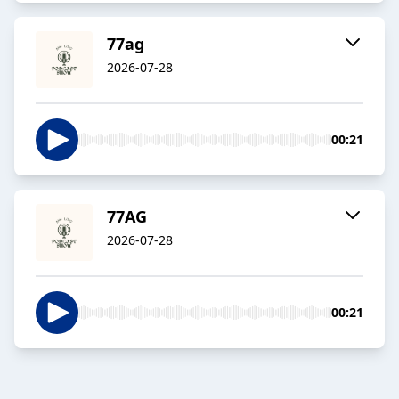
77ag
2026-07-28
00:21
77AG
2026-07-28
00:21