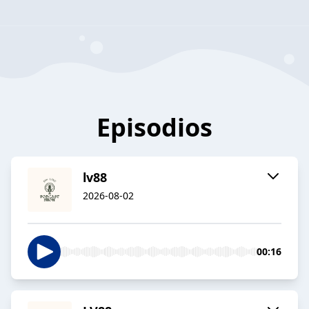
Episodios
lv88
2026-08-02
00:16