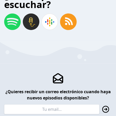
escuchar?
¿Quieres recibir un correo electrónico cuando haya
nuevos episodios disponibles?