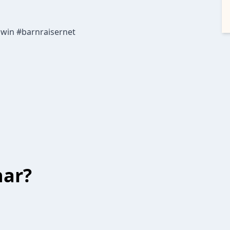
in #barnraisernet
har?