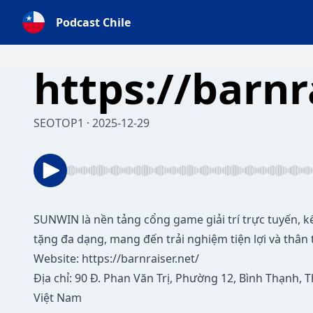
Podcast Chile
https://barnra
SEOTOP1 · 2025-12-29
SUNWIN
là nền tảng cổng game giải trí trực tuyến, 
tặng đa dạng, mang đến trải nghiệm tiện lợi và thân
Website:
https://barnraiser.net/
Địa chỉ: 90 Đ. Phan Văn Trị, Phường 12, Bình Thạnh,
Việt Nam