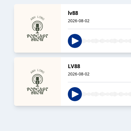
lv88
2026-08-02
LV88
2026-08-02