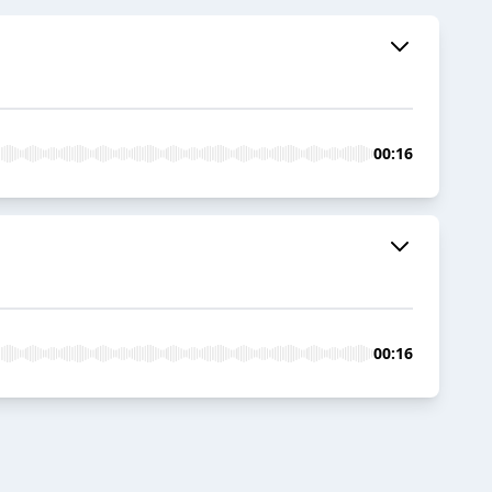
00:16
00:16