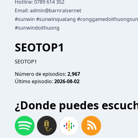
Hotline: 0789 614 352
Email: admin@barnraisernet
#sunwin #sunwinquatang #conggamedoithuongsunw
#sunwindoithuong
SEOTOP1
SEOTOP1
Número de episodios:
2,967
Último episodio:
2026-08-02
¿Donde puedes escuc