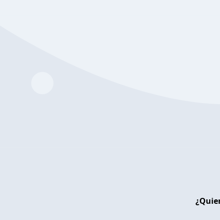
¿Quier