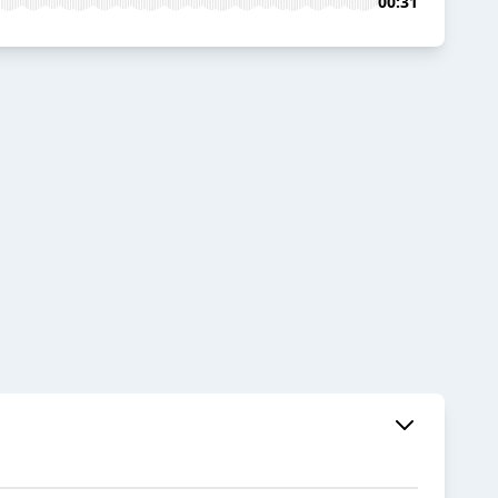
00:31