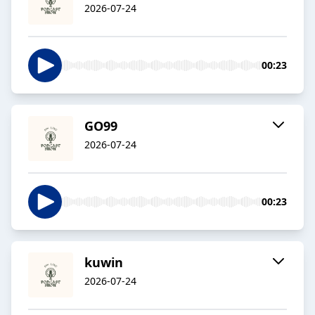
2026-07-24
00:23
GO99
2026-07-24
00:23
kuwin
2026-07-24