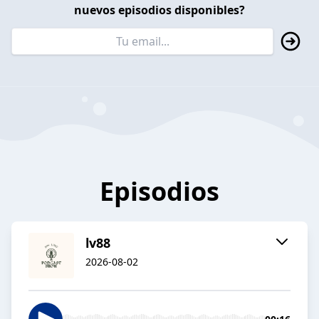
nuevos episodios disponibles?
Episodios
lv88
2026-08-02