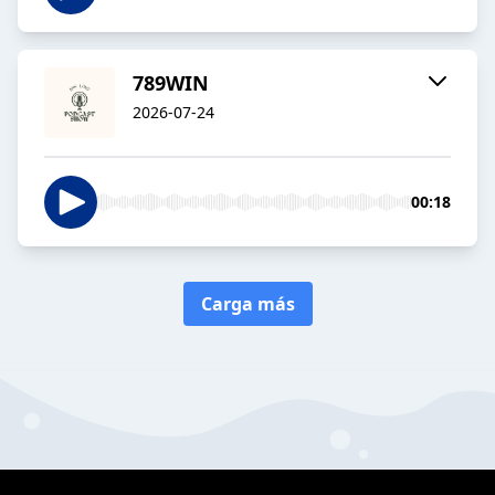
789WIN
2026-07-24
00:18
Carga más