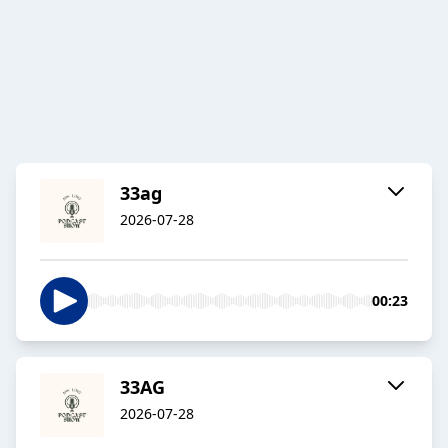
33ag
2026-07-28
00:23
33AG
2026-07-28