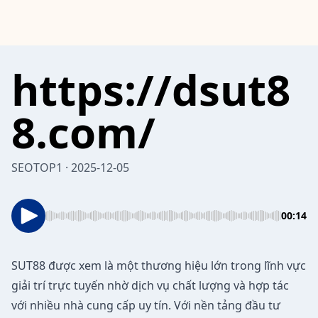
https://dsut8
8.com/⁠
SEOTOP1 · 2025-12-05
00:14
SUT88
được xem là một thương hiệu lớn trong lĩnh vực
giải trí trực tuyến nhờ dịch vụ chất lượng và hợp tác
với nhiều nhà cung cấp uy tín. Với nền tảng đầu tư