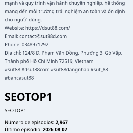
mạnh và quy trình vận hành chuyên nghiệp, hệ thống
mang đến môi trường trải nghiệm an toàn và ổn định
cho người dùng.
Website:
https://dsut88.com/
Email:
contact@sut88d.com
Phone: 0348971292
Địa chỉ: 124/8 Đ. Phạm Văn Đồng, Phường 3, Gò Vấp,
Thành phố Hồ Chí Minh 72519, Vietnam
#sut88 #dsut88com #sut88dangnhap #sut_88
#bancasut88
SEOTOP1
SEOTOP1
Número de episodios:
2,967
Último episodio:
2026-08-02