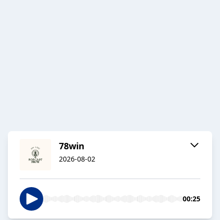
78win
2026-08-02
00:25