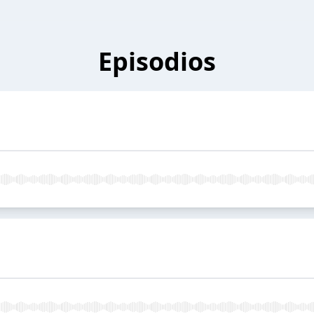
Episodios