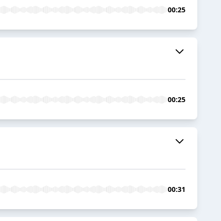
00:25
00:25
00:31