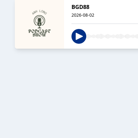
BGD88
2026-08-02