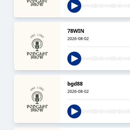
78WIN
2026-08-02
bgd88
2026-08-02