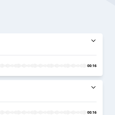
00:16
00:16