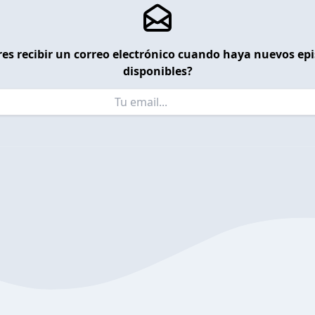
es recibir un correo electrónico cuando haya nuevos ep
disponibles?