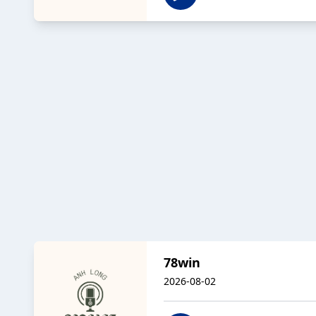
78win
2026-08-02