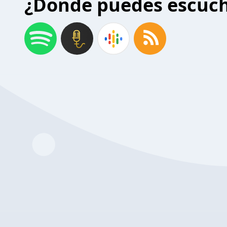
¿Donde puedes escuc