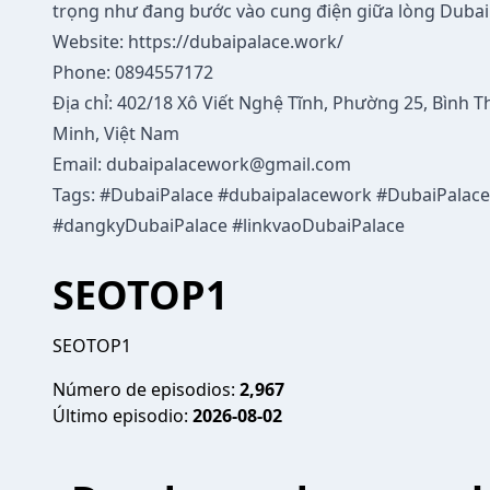
trọng như đang bước vào cung điện giữa lòng Dubai
Website:
https://dubaipalace.work/
Phone: 0894557172
Địa chỉ: 402/18 Xô Viết Nghệ Tĩnh, Phường 25, Bình 
Minh, Việt Nam
Email:
dubaipalacework@gmail.com
Tags: #DubaiPalace #dubaipalacework #DubaiPalac
#dangkyDubaiPalace #linkvaoDubaiPalace
SEOTOP1
SEOTOP1
Número de episodios:
2,967
Último episodio:
2026-08-02