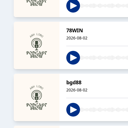
78WIN
2026-08-02
bgd88
2026-08-02