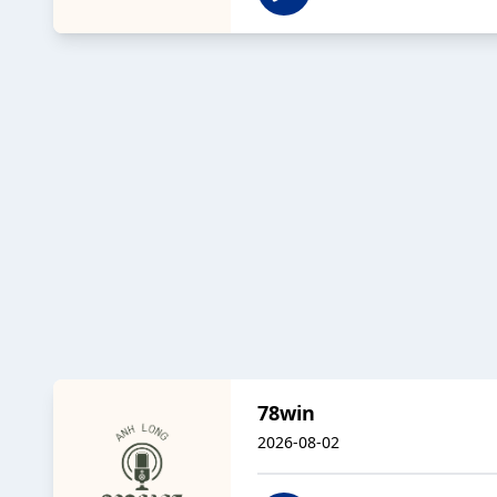
78win
2026-08-02