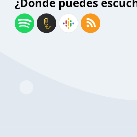
¿Donde puedes escuc