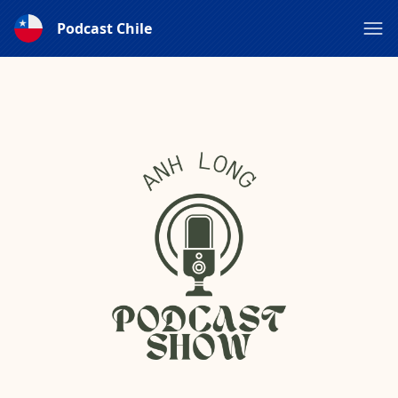
Podcast Chile