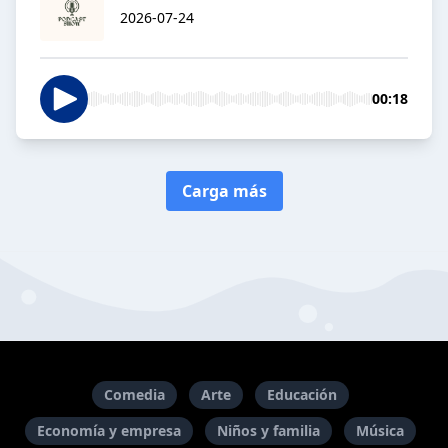
2026-07-24
00:18
Carga más
Comedia
Arte
Educación
Economía y empresa
Niños y familia
Música