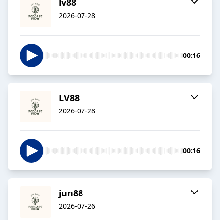
lv88
2026-07-28
00:16
LV88
2026-07-28
00:16
jun88
2026-07-26