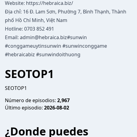
Website:
⁠https://hebraica.biz/
Địa chỉ: 16 Đ. Lam Sơn, Phường 7, Bình Thạnh, Thành
phố Hồ Chí Minh, Việt Nam
Hotline: 0703 852 491
Email:
admin@hebraica.biz
#sunwin
#conggameuytinsunwin #sunwinconggame
#hebraicabiz #sunwindoithuong
SEOTOP1
SEOTOP1
Número de episodios:
2,967
Último episodio:
2026-08-02
¿Donde puedes