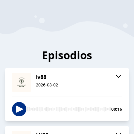
Episodios
lv88
2026-08-02
00:16