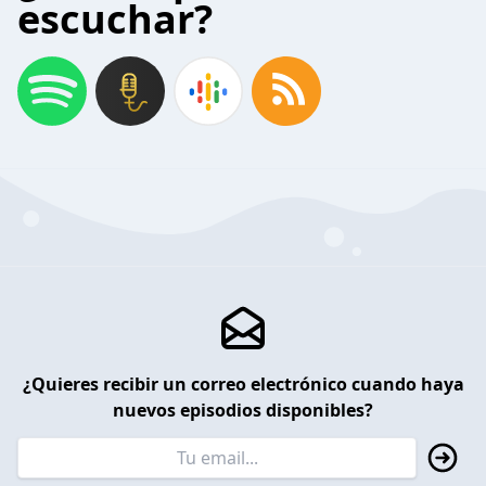
escuchar?
¿Quieres recibir un correo electrónico cuando haya
nuevos episodios disponibles?