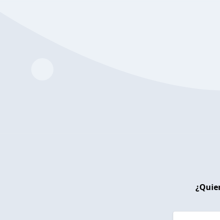
¿Quier