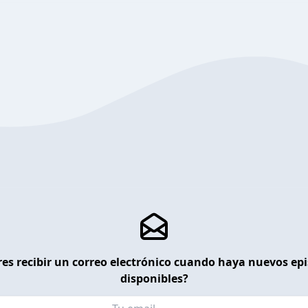
es recibir un correo electrónico cuando haya nuevos ep
disponibles?