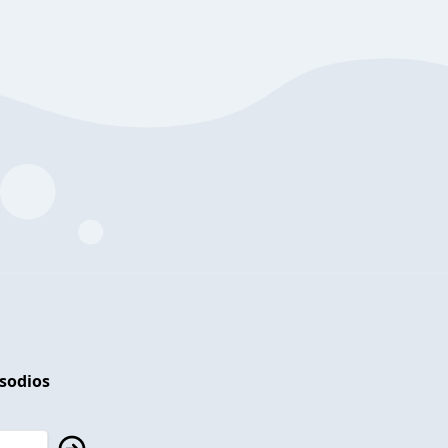
isodios