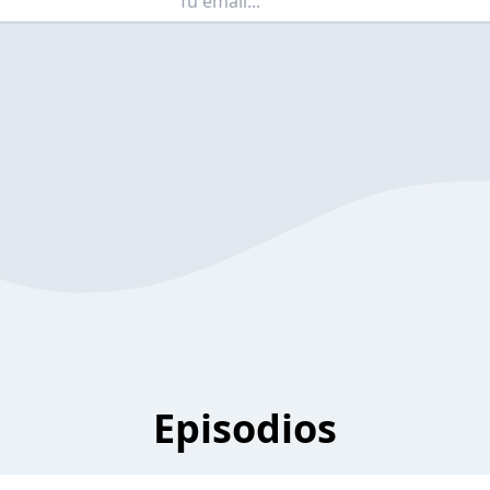
Episodios